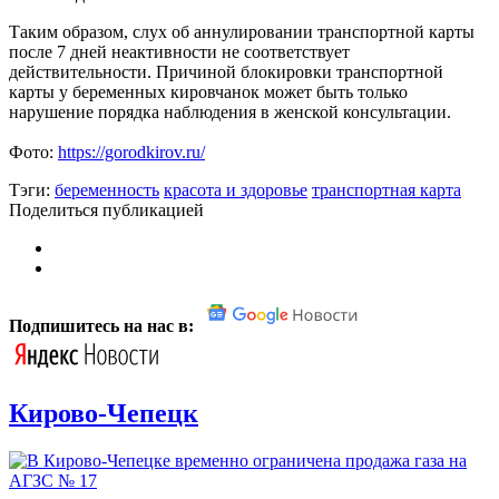
Таким образом, слух об аннулировании транспортной карты
после 7 дней неактивности не соответствует
действительности. Причиной блокировки транспортной
карты у беременных кировчанок может быть только
нарушение порядка наблюдения в женской консультации.
Фото:
https://gorodkirov.ru/
Тэги:
беременность
красота и здоровье
транспортная карта
Поделиться публикацией
Подпишитесь на нас в:
Кирово-Чепецк