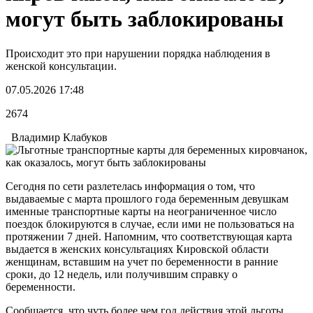
могут быть заблокированы
Происходит это при нарушении порядка наблюдения в
женской консультации.
07.05.2026 17:48
2674
Владимир Клабуков
Сегодня по сети разлетелась информация о том, что
выдаваемые с марта прошлого года беременным девушкам
именные транспортные карты на неограниченное число
поездок блокируются в случае, если ими не пользоваться на
протяжении 7 дней. Напомним, что соответствующая карта
выдается в женских консультациях Кировской области
женщинам, вставшим на учет по беременности в ранние
сроки, до 12 недель, или получившим справку о
беременности.
Сообщается, что чуть более чем год действия этой льготы