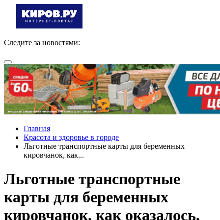
Следите за новостями:
Главная
Красота и здоровье в городе
Льготные транспортные карты для беременных
кировчанок, как...
Льготные транспортные
карты для беременных
кировчанок, как оказалось,