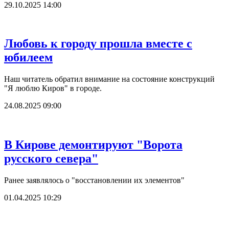
29.10.2025 14:00
Любовь к городу прошла вместе с
юбилеем
Наш читатель обратил внимание на состояние конструкций
"Я люблю Киров" в городе.
24.08.2025 09:00
В Кирове демонтируют "Ворота
русского севера"
Ранее заявлялось о "восстановлении их элементов"
01.04.2025 10:29