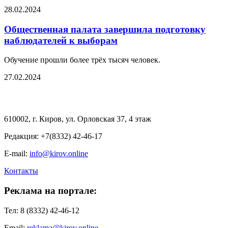
28.02.2024
Общественная палата завершила подготовку
наблюдателей к выборам
Обучение прошли более трёх тысяч человек.
27.02.2024
610002, г. Киров, ул. Орловская 37, 4 этаж
Редакция: +7(8332) 42-46-17
E-mail:
info@kirov.online
Контакты
Реклама на портале:
Тел: 8 (8332) 42-46-12
Email:
reklama@kirov.online