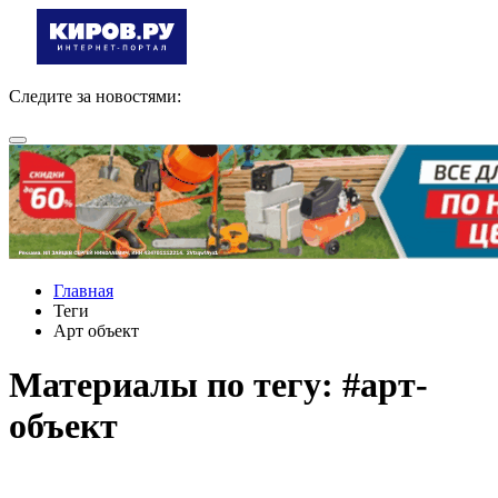
Следите за новостями:
Главная
Теги
Арт объект
Материалы по тегу: #арт-
объект