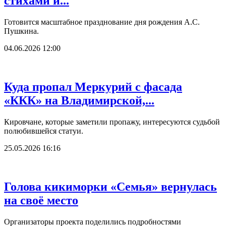
стихами и...
Готовится масштабное празднование дня рождения А.С.
Пушкина.
04.06.2026 12:00
Куда пропал Меркурий с фасада
«ККК» на Владимирской,...
Кировчане, которые заметили пропажу, интересуются судьбой
полюбившейся статуи.
25.05.2026 16:16
Голова кикиморки «Семья» вернулась
на своё место
Организаторы проекта поделились подробностями