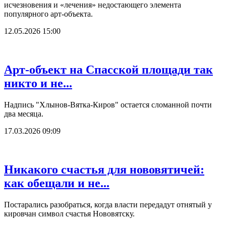
исчезновения и «лечения» недостающего элемента
популярного арт-объекта.
12.05.2026 15:00
Арт-объект на Спасской площади так
никто и не...
Надпись "Хлынов-Вятка-Киров" остается сломанной почти
два месяца.
17.03.2026 09:09
Никакого счастья для нововятичей:
как обещали и не...
Постарались разобраться, когда власти передадут отнятый у
кировчан символ счастья Нововятску.