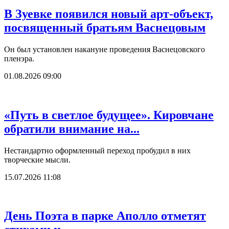
В Зуевке появился новый арт-объект,
посвященный братьям Васнецовым
Он был установлен накануне проведения Васнецовского
пленэра.
01.08.2026 09:00
«Путь в светлое будущее». Кировчане
обратили внимание на...
Нестандартно оформленный переход пробудил в них
творческие мысли.
15.07.2026 11:08
День Поэта в парке Аполло отметят