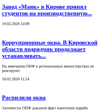
Завод «Маяк» в Кирове принял
студентов на производственную...
19.02.2026 14:09
Коррупционные окна. В Кировской
области подрядчик продолжает
устанавливать...
На замечания ОНФ в региональных министерствах не
реагируют
18.02.2020 11:24
Распилили окна
Активисты ОНФ доказали факт нанесения ущерба