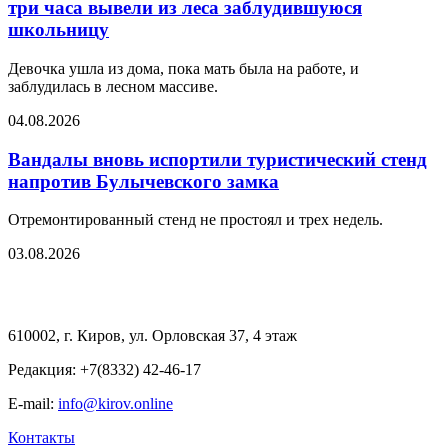
три часа вывели из леса заблудившуюся
школьницу
Девочка ушла из дома, пока мать была на работе, и
заблудилась в лесном массиве.
04.08.2026
Вандалы вновь испортили туристический стенд
напротив Булычевского замка
Отремонтированный стенд не простоял и трех недель.
03.08.2026
610002, г. Киров, ул. Орловская 37, 4 этаж
Редакция: +7(8332) 42-46-17
E-mail:
info@kirov.online
Контакты