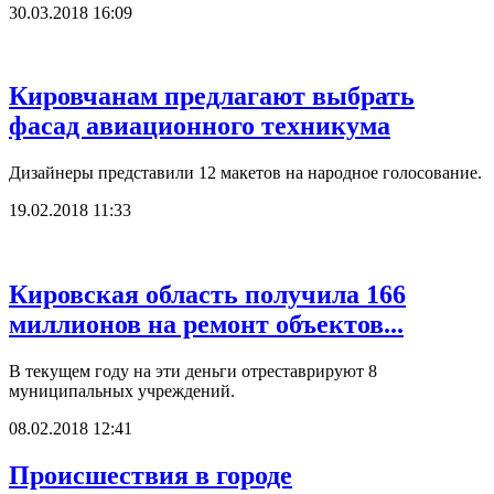
30.03.2018 16:09
Кировчанам предлагают выбрать
фасад авиационного техникума
Дизайнеры представили 12 макетов на народное голосование.
19.02.2018 11:33
Кировская область получила 166
миллионов на ремонт объектов...
В текущем году на эти деньги отреставрируют 8
муниципальных учреждений.
08.02.2018 12:41
Происшествия в городе