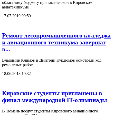
областному бюджету при замене окон в Кировском
авиатехникуме
17.07.2019 09:59
Ремонт лесопромышленного колледжа
и авиационного техникума завершат
в...
Владимир Климов и Дмитрий Курдюмов осмотрели ход
ремонтных работ.
18.06.2018 10:32
Кировские студенты приглашены в
финал международной IT-олимпиады
В Тюмень поедут студенты Кировского авиационного