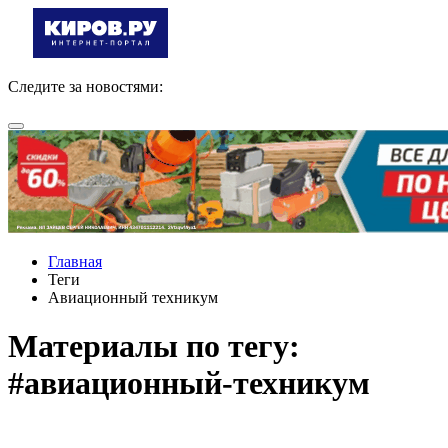
Следите за новостями:
Главная
Теги
Авиационный техникум
Материалы по тегу:
#авиационный-техникум