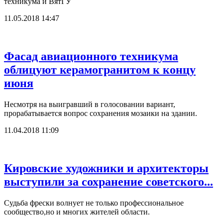
техникума и ВятГУ
11.05.2018 14:47
Фасад авиационного техникума
облицуют керамогранитом к концу
июня
Несмотря на выигравший в голосовании вариант,
прорабатывается вопрос сохранения мозаики на здании.
11.04.2018 11:09
Кировские художники и архитекторы
выступили за сохранение советского...
Судьба фрески волнует не только профессиональное
сообщество,но и многих жителей области.