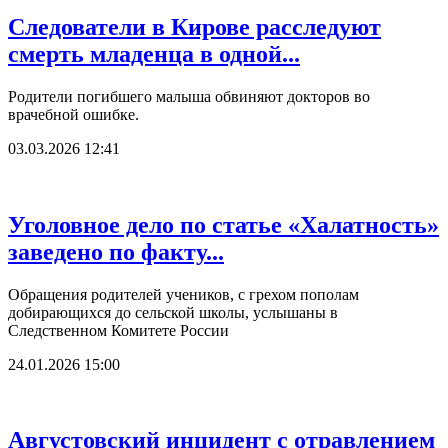
Следователи в Кирове расследуют
смерть младенца в одной...
Родители погибшего малыша обвиняют докторов во
врачебной ошибке.
03.03.2026 12:41
Уголовное дело по статье «Халатность»
заведено по факту...
Обращения родителей учеников, с грехом пополам
добирающихся до сельской школы, услышаны в
Следственном Комитете России
24.01.2026 15:00
Августовский инцидент с отравлением