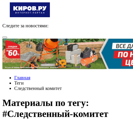
Следите за новостями:
Главная
Теги
Следственный комитет
Материалы по тегу:
#Следственный-комитет