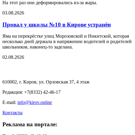
На этот раз они деформировались из-за жары.
03.08.2026
Провал у школы №10 в Кирове устранён
Яма на перекрёстке улиц Морозовской и Никитской, которая
несколько дней держала в напряжении водителей и родителей
школьников, наконец-то заделана.
02.08.2026
610002, г. Киров, ул. Орловская 37, 4 этаж
Редакция: +7(8332) 42-46-17
E-mail:
info@kirov.online
Контакты
Реклама на портале: