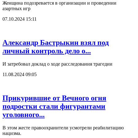
Женщина подозревается в организации и проведении
азартных игр
07.10.2024 15:11
Александр Бастрыкин взял под
личный контроль дело о...
И затребовал доклад о ходе расследования трагедии
11.08.2024 09:05
Прикурившие от Вечного огня
подростки стали фигурантами
уголовного...
В этом жесте правоохранители усмотрели реабилитацию
нацизма.