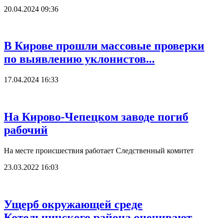
20.04.2024 09:36
В Кирове прошли массовые проверки
по выявлению уклонистов...
17.04.2024 16:33
На Кирово-Чепецком заводе погиб
рабочий
На месте происшествия работает Следственный комитет
23.03.2022 16:03
Ущерб окружающей среде
Котельничского района оценивают