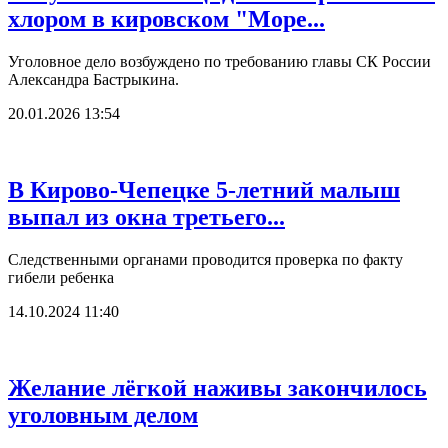
хлором в кировском "Море...
Уголовное дело возбуждено по требованию главы СК России
Александра Бастрыкина.
20.01.2026 13:54
В Кирово-Чепецке 5-летний малыш
выпал из окна третьего...
Следственными органами проводится проверка по факту
гибели ребенка
14.10.2024 11:40
Желание лёгкой наживы закончилось
уголовным делом