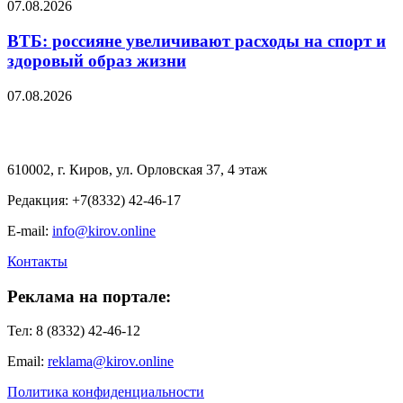
07.08.2026
ВТБ: россияне увеличивают расходы на спорт и
здоровый образ жизни
07.08.2026
610002, г. Киров, ул. Орловская 37, 4 этаж
Редакция: +7(8332) 42-46-17
E-mail:
info@kirov.online
Контакты
Реклама на портале:
Тел: 8 (8332) 42-46-12
Email:
reklama@kirov.online
Политика конфиденциальности