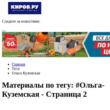
Следите за новостями:
Главная
Теги
Ольга Куземская
Материалы по тегу: #Ольга-
Куземская - Страница 2