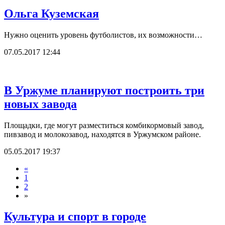
Ольга Куземская
Нужно оценить уровень футболистов, их возможности…
07.05.2017 12:44
В Уржуме планируют построить три
новых завода
Площадки, где могут разместиться комбикормовый завод,
пивзавод и молокозавод, находятся в Уржумском районе.
05.05.2017 19:37
«
1
2
»
Культура и спорт в городе