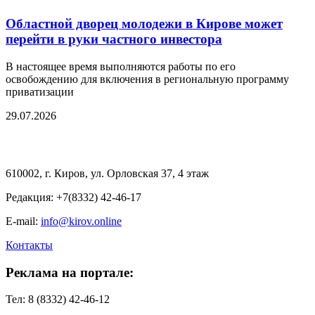
Областной дворец молодежи в Кирове может
перейти в руки частного инвестора
В настоящее время выполняются работы по его
освобождению для включения в региональную программу
приватизации
29.07.2026
610002, г. Киров, ул. Орловская 37, 4 этаж
Редакция: +7(8332) 42-46-17
E-mail:
info@kirov.online
Контакты
Реклама на портале:
Тел: 8 (8332) 42-46-12