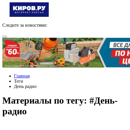
Следите за новостями:
Главная
Теги
День радио
Материалы по тегу: #День-
радио