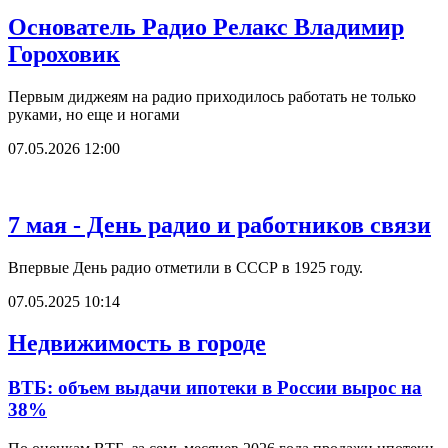
Основатель Радио Релакс Владимир
Гороховик
Первым диджеям на радио приходилось работать не только
руками, но еще и ногами
07.05.2026 12:00
7 мая - День радио и работников связи
Впервые День радио отметили в СССР в 1925 году.
07.05.2025 10:14
Недвижимость в городе
ВТБ: объем выдачи ипотеки в России вырос на
38%