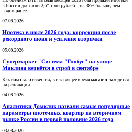
По оценкам ВТБ, за семь месяцев 2026 года продажи ипотеки
в России достигли 2,6* трлн рублей – на 38% больше, чем
годом ранее.
07.08.2026
Ипотека в июле 2026 года: коррекция после
рекордного июня и усиление вторички
05.08.2026
Супермаркет "Система "Глобус" на улице
Маклина вернётся в строй в сентябре
Как нам стало известно, в настоящее время магазин находится
на реновации.
04.08.2026
Аналитики Домклик назвали самые популярные
параметры ипотечных квартир на вторичном
рынке России в первой половине 2026 года
03.08.2026