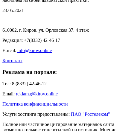
насилием из своей адвокатской практики.
23.05.2021
610002, г. Киров, ул. Орловская 37, 4 этаж
Редакция: +7(8332) 42-46-17
E-mail:
info@kirov.online
Контакты
Реклама на портале:
Тел: 8 (8332) 42-46-12
Email:
reklama@kirov.online
Политика конфиденциальности
Услуги хостинга предоставлены:
ПАО "Ростелеком"
Полное или частичное цитирование материалов сайта
возможно только с гиперссылкой на источник. Мнение