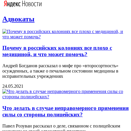
Адвокаты
Почему в российских колониях все плохо с
медициной, и что может помочь?
Андрей Богданов рассказал о мифе про «второсортность»
осужденных, а также о печальном состоянии медицины в
исправительных учреждениях
24.05.2021
Что делать в случае неправомерного применения
силы со стороны полицейских?
Павел Розуван рассказал о деле, связанном с полицейским