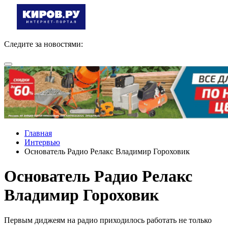
Следите за новостями:
Главная
Интервью
Основатель Радио Релакс Владимир Гороховик
Основатель Радио Релакс
Владимир Гороховик
Первым диджеям на радио приходилось работать не только