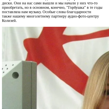
диски. Они на нас сами вышли и мы начали у них что-то
приобретать, но в основном, конечно, "Горбушка" в те годы
поставляла нам музыку. Особые слова благодарности
также нашему многолетнему партнеру аудио-фото-центру
Колизей.