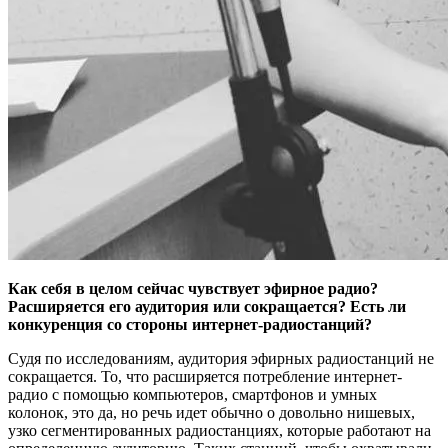
Как себя в целом сейчас чувствует эфирное радио?
Расширяется его аудитория или сокращается? Есть ли
конкуренция со стороны интернет-радиостанций?
Судя по исследованиям, аудитория эфирных радиостанций не
сокращается. То, что расширяется потребление интернет-
радио с помощью компьютеров, смартфонов и умных
колонок, это да, но речь идет обычно о довольно нишевых,
узко сегментированных радиостанциях, которые работают на