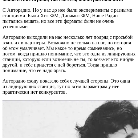
С Авторадио. Но у нас до нее были эксперименты с разными
станциями. Были Хит ФМ, Динамит ФМ, Наше Радио
пытались вещать, но все эти форматы были не очень
успешными.
Авторадио выходили на нас несколько лет подряд с просьбой
взять их в партнеры. Возможно не только на нас, но история
об этом умалчивает. Мы какое-то время сомневались, но
потом, когда пришло понимание, что это одна из лидирующих
станций, которую если возьмешь не ты, то возьмет кто-нибудь
другой, и тебе придется с ней бороться. Тогда пришло
понимание, что ее надо брать.
Авторадио сходу показало себя с лучшей стороны. Это одна
из лидирующих станция, тут по всем параметрам у нее
практически нет конкурентов.