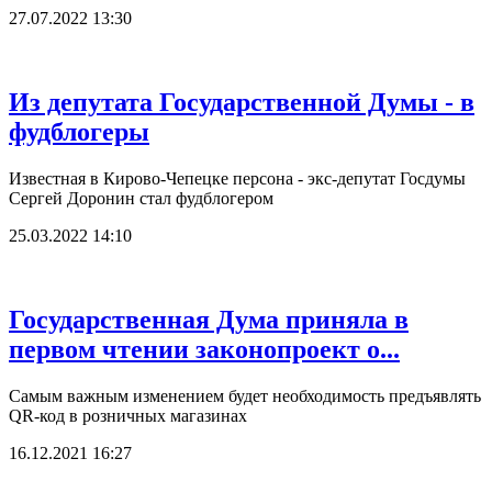
27.07.2022 13:30
Из депутата Государственной Думы - в
фудблогеры
Известная в Кирово-Чепецке персона - экс-депутат Госдумы
Сергей Доронин стал фудблогером
25.03.2022 14:10
Государственная Дума приняла в
первом чтении законопроект о...
Самым важным изменением будет необходимость предъявлять
QR-код в розничных магазинах
16.12.2021 16:27