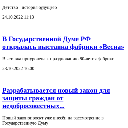
Детство - история будущего
24.10.2022 11:13
В Государственной Думе РФ
открылась выставка фабрики «Весна»
Выставка приурочена к празднованию 80-летия фабрики
23.10.2022 16:00
Разрабатывается новый закон для
защиты граждан от
недобросовестных...
Новый законопроект уже внесён на рассмотрение в
Государственную Думу