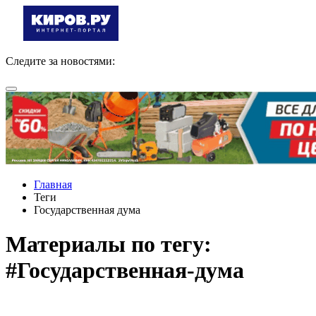
Следите за новостями:
Главная
Теги
Государственная дума
Материалы по тегу:
#Государственная-дума