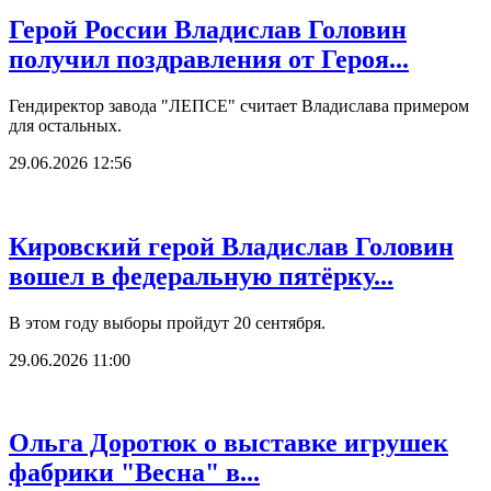
Герой России Владислав Головин
получил поздравления от Героя...
Гендиректор завода "ЛЕПСЕ" считает Владислава примером
для остальных.
29.06.2026 12:56
Кировский герой Владислав Головин
вошел в федеральную пятёрку...
В этом году выборы пройдут 20 сентября.
29.06.2026 11:00
Ольга Доротюк о выставке игрушек
фабрики "Весна" в...