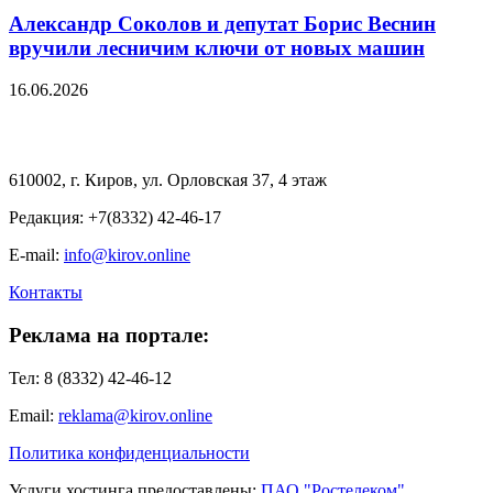
Александр Соколов и депутат Борис Веснин
вручили лесничим ключи от новых машин
16.06.2026
610002, г. Киров, ул. Орловская 37, 4 этаж
Редакция: +7(8332) 42-46-17
E-mail:
info@kirov.online
Контакты
Реклама на портале:
Тел: 8 (8332) 42-46-12
Email:
reklama@kirov.online
Политика конфиденциальности
Услуги хостинга предоставлены:
ПАО "Ростелеком"