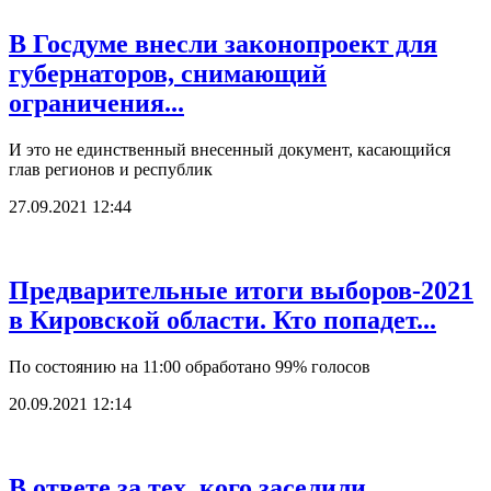
В Госдуме внесли законопроект для
губернаторов, снимающий
ограничения...
И это не единственный внесенный документ, касающийся
глав регионов и республик
27.09.2021 12:44
Предварительные итоги выборов-2021
в Кировской области. Кто попадет...
По состоянию на 11:00 обработано 99% голосов
20.09.2021 12:14
В ответе за тех, кого заселили.