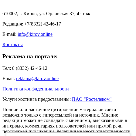
610002, г. Киров, ул. Орловская 37, 4 этаж
Редакция: +7(8332) 42-46-17
E-mail:
info@kirov.online
Контакты
Реклама на портале:
Тел: 8 (8332) 42-46-12
Email:
reklama@kirov.online
Политика конфиденциальности
Услуги хостинга предоставлены:
ПАО "Ростелеком"
Полное или частичное цитирование материалов сайта
возможно только с гиперссылкой на источник. Мнение
редакции может не совпадать с мнениями, высказанными в
интервью, комментариях пользователей или прямой речи
персонажей публикаций. Редакция не несёт ответственности