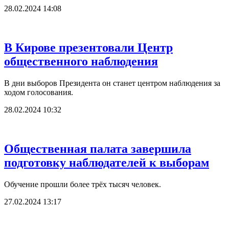
28.02.2024 14:08
В Кирове презентовали Центр
общественного наблюдения
В дни выборов Президента он станет центром наблюдения за
ходом голосования.
28.02.2024 10:32
Общественная палата завершила
подготовку наблюдателей к выборам
Обучение прошли более трёх тысяч человек.
27.02.2024 13:17