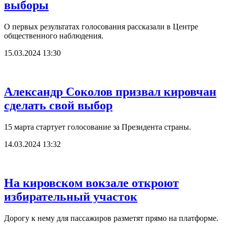
выборы
О первых результатах голосования рассказали в Центре
общественного наблюдения.
15.03.2024 13:30
Александр Соколов призвал кировчан
сделать свой выбор
15 марта стартует голосование за Президента страны.
14.03.2024 13:32
На кировском вокзале откроют
избирательный участок
Дорогу к нему для пассажиров разметят прямо на платформе.