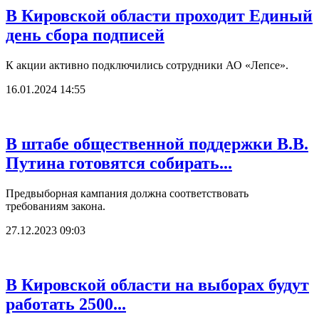
В Кировской области проходит Единый
день сбора подписей
К акции активно подключились сотрудники АО «Лепсе».
16.01.2024 14:55
В штабе общественной поддержки В.В.
Путина готовятся собирать...
Предвыборная кампания должна соответствовать
требованиям закона.
27.12.2023 09:03
В Кировской области на выборах будут
работать 2500...