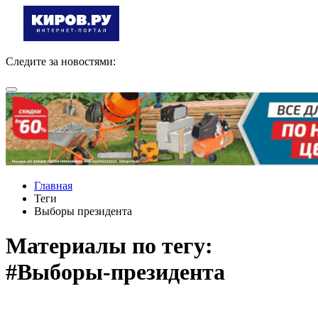
Следите за новостями:
Главная
Теги
Выборы президента
Материалы по тегу:
#Выборы-президента