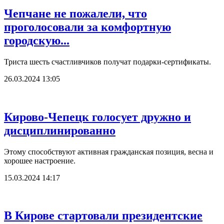
Чепчане не пожалели, что
проголосовали за комфортную
городскую...
Триста шесть счастливчиков получат подарки-сертификаты.
26.03.2024 13:05
Кирово-Чепецк голосует дружно и
дисциплинированно
Этому способствуют активная гражданская позиция, весна и
хорошее настроение.
15.03.2024 14:17
В Кирове стартовали президентские