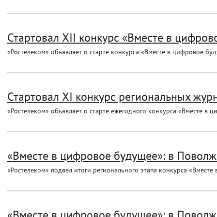
Стартовал XII конкурс «Вместе в цифров
«Ростелеком» объявляет о старте конкурса «Вместе в цифровое буд
Стартовал XI конкурс региональных журн
«Ростелеком» объявляет о старте ежегодного конкурса «Вместе в 
«Вместе в цифровое будущее»: в Поволж
«Ростелеком» подвел итоги регионального этапа конкурса «Вместе
«Вместе в цифровое будущее»: в Поволж