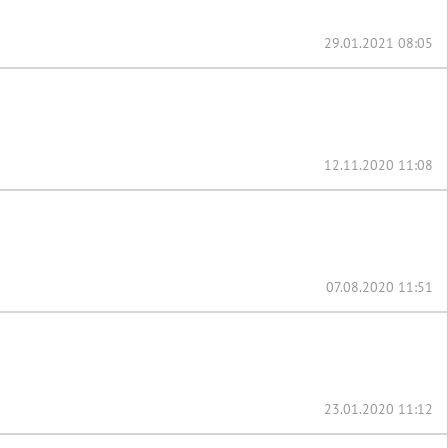
29.01.2021 08:05
12.11.2020 11:08
07.08.2020 11:51
23.01.2020 11:12