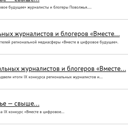
овое будущее» журналисты и блогеры Поволжья....
ных журналистов и блогеров «Вместе...
вителей региональной медиасферы «Вместе в цифровое будущее».
льных журналистов и блогеров «Вместе...
вели итоги IX конкурса региональных журналистов и...
ье — свыше...
а IX конкурс «Вместе в цифровое...