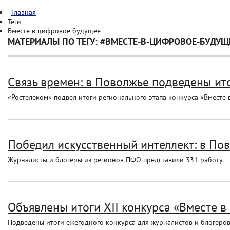
Главная
Теги
Вместе в цифровое будущее
МАТЕРИАЛЫ ПО ТЕГУ: #ВМЕСТЕ-В-ЦИФРОВОЕ-БУДУЩ
Связь времен: в Поволжье подведены ито
«Ростелеком» подвел итоги регионального этапа конкурса «Вместе 
Победил искусственный интеллект: в Пов
Журналисты и блогеры из регионов ПФО представили 331 работу.
Объявлены итоги XII конкурса «Вместе 
Подведены итоги ежегодного конкурса для журналистов и блогеров