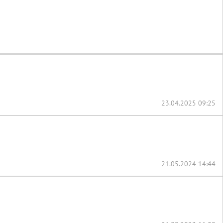
23.04.2025 09:25
21.05.2024 14:44