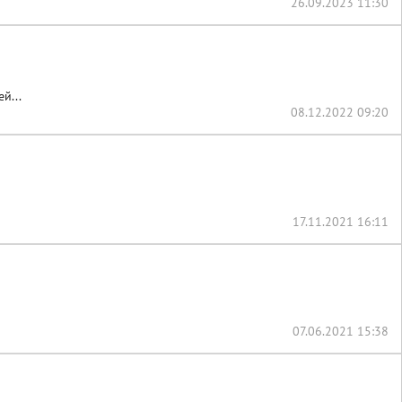
26.09.2023 11:30
й...
08.12.2022 09:20
17.11.2021 16:11
07.06.2021 15:38