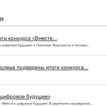
ЕЕ
ги конкурса «Вместе...
в цифровое будущее» в Поволжье. Журналисты и блогеры...
олжье подведены итоги конкурса...
в цифровое будущее»
 «Вместе в цифровое будущее». В церемонии награждения...