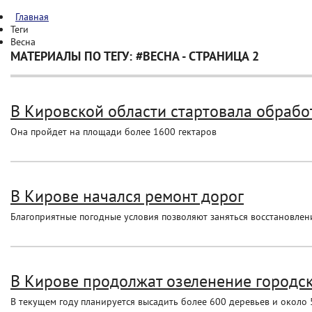
Главная
Теги
Весна
МАТЕРИАЛЫ ПО ТЕГУ: #ВЕСНА - СТРАНИЦА 2
В Кировской области стартовала обрабо
Она пройдет на площади более 1600 гектаров
В Кирове начался ремонт дорог
Благоприятные погодные условия позволяют заняться восстановле
В Кирове продолжат озеленение городск
В текущем году планируется высадить более 600 деревьев и около 