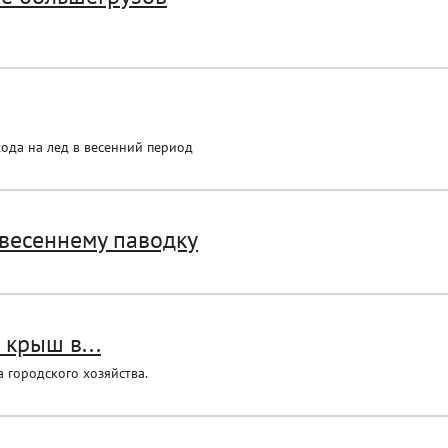
ода на лед в весенний период
 весеннему паводку
 крыш в...
 городского хозяйства.