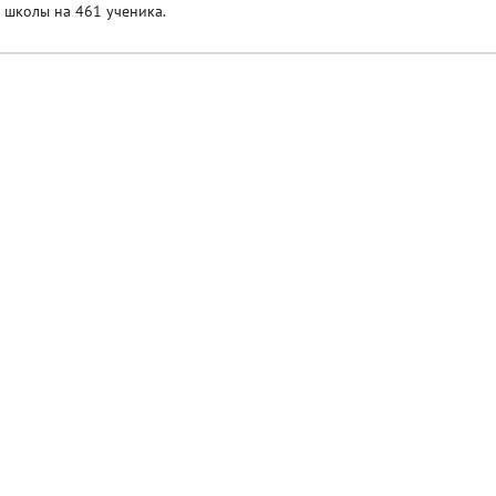
 школы на 461 ученика.