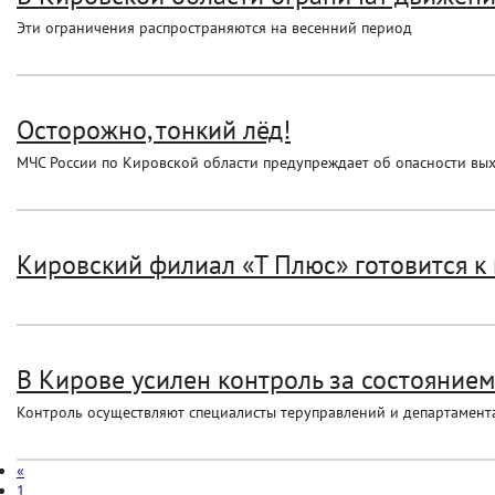
Эти ограничения распространяются на весенний период
Осторожно, тонкий лёд!
МЧС России по Кировской области предупреждает об опасности вых
Кировский филиал «Т Плюс» готовится к
В Кирове усилен контроль за состоянием
Контроль осуществляют специалисты теруправлений и департамента
«
1