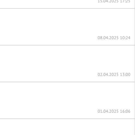
15.04.2025 17:25
08.04.2025 10:24
02.04.2025 13:00
01.04.2025 16:06