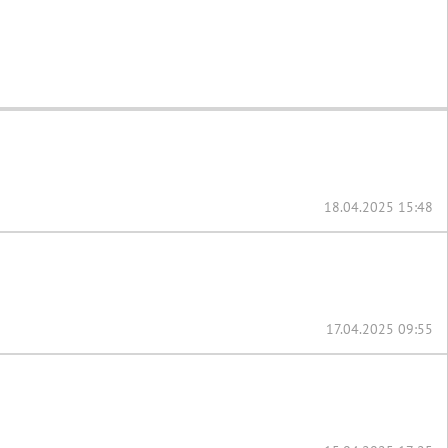
18.04.2025 15:48
17.04.2025 09:55