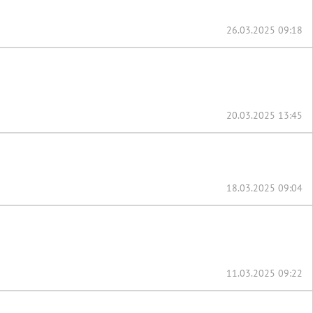
26.03.2025 09:18
20.03.2025 13:45
18.03.2025 09:04
11.03.2025 09:22