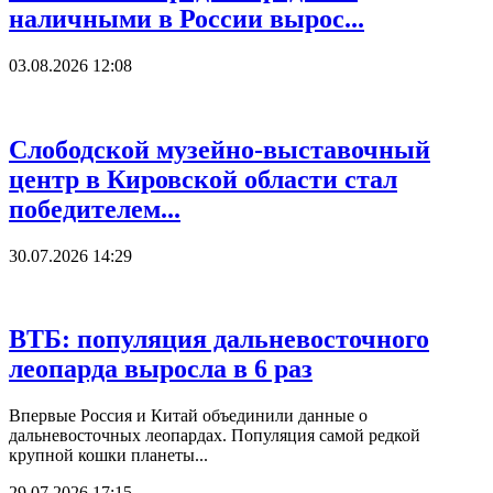
наличными в России вырос...
03.08.2026 12:08
Слободской музейно-выставочный
центр в Кировской области стал
победителем...
30.07.2026 14:29
ВТБ: популяция дальневосточного
леопарда выросла в 6 раз
Впервые Россия и Китай объединили данные о
дальневосточных леопардах. Популяция самой редкой
крупной кошки планеты...
29.07.2026 17:15