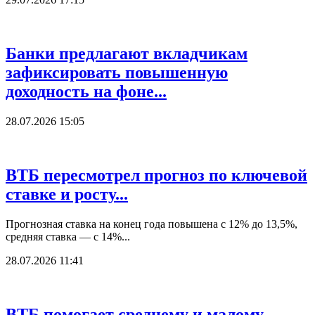
Банки предлагают вкладчикам
зафиксировать повышенную
доходность на фоне...
28.07.2026 15:05
ВТБ пересмотрел прогноз по ключевой
ставке и росту...
Прогнозная ставка на конец года повышена с 12% до 13,5%,
средняя ставка — с 14%...
28.07.2026 11:41
ВТБ помогает среднему и малому