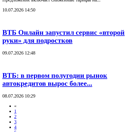
10.07.2026 14:50
ВТБ Онлайн запустил сервис «второй
руки» для подростков
09.07.2026 12:48
ВТБ: в первом полугодии рынок
автокредитов вырос более...
08.07.2026 10:29
«
1
2
3
4