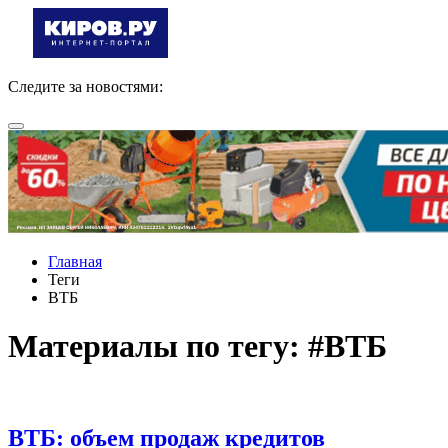
Следите за новостями:
Главная
Теги
ВТБ
Материалы по тегу: #ВТБ
ВТБ: объем продаж кредитов