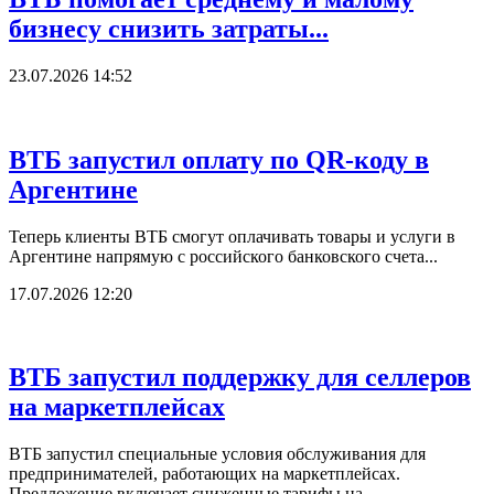
бизнесу снизить затраты...
23.07.2026 14:52
ВТБ запустил оплату по QR-коду в
Аргентине
Теперь клиенты ВТБ смогут оплачивать товары и услуги в
Аргентине напрямую с российского банковского счета...
17.07.2026 12:20
ВТБ запустил поддержку для селлеров
на маркетплейсах
ВТБ запустил специальные условия обслуживания для
предпринимателей, работающих на маркетплейсах.
Предложение включает сниженные тарифы на...