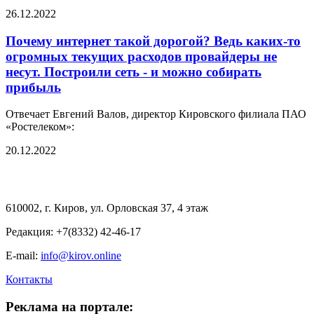
26.12.2022
Почему интернет такой дорогой? Ведь каких-то
огромных текущих расходов провайдеры не
несут. Построили сеть - и можно собирать
прибыль
Отвечает Евгений Валов, директор Кировского филиала ПАО
«Ростелеком»:
20.12.2022
610002, г. Киров, ул. Орловская 37, 4 этаж
Редакция: +7(8332) 42-46-17
E-mail:
info@kirov.online
Контакты
Реклама на портале: