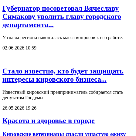
Губернатор посоветовал Вячеславу
Симакову уволить главу городского
департамента...
У главы региона накопилась масса вопросов к его работе.
02.06.2026 10:59
Стало известно, кто будет защищать
интересы кировского бизнеса...
Известный кировский предприниматель собирается стать
депутатом Госдумы.
26.05.2026 19:26
Красота и здоровье в городе
Кировские ветеринары спасли ушастую ежиху