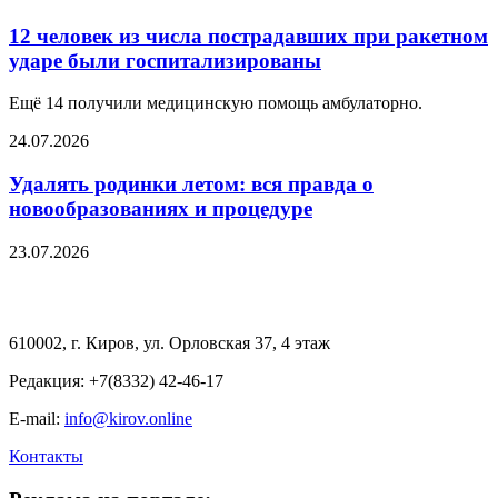
12 человек из числа пострадавших при ракетном
ударе были госпитализированы
Ещё 14 получили медицинскую помощь амбулаторно.
24.07.2026
Удалять родинки летом: вся правда о
новообразованиях и процедуре
23.07.2026
610002, г. Киров, ул. Орловская 37, 4 этаж
Редакция: +7(8332) 42-46-17
E-mail:
info@kirov.online
Контакты