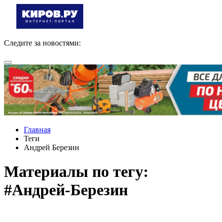
Следите за новостями:
Главная
Теги
Андрей Березин
Материалы по тегу:
#Андрей-Березин