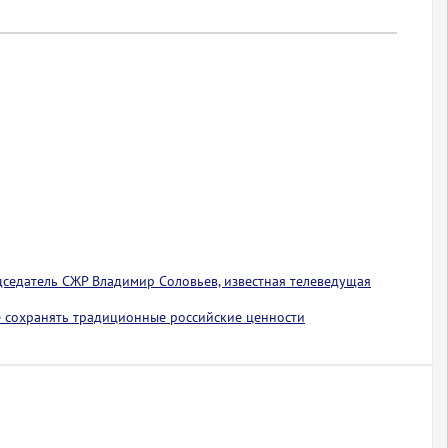
едседатель СЖР Владимир Соловьев, известная телеведущая
 сохранять традиционные российские ценности