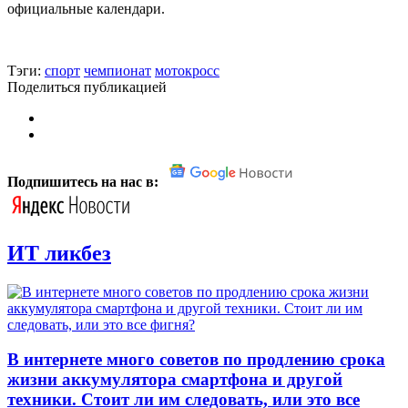
официальные календари.
Тэги:
спорт
чемпионат
мотокросс
Поделиться публикацией
Подпишитесь на нас в:
ИТ ликбез
В интернете много советов по продлению срока
жизни аккумулятора смартфона и другой
техники. Стоит ли им следовать, или это все