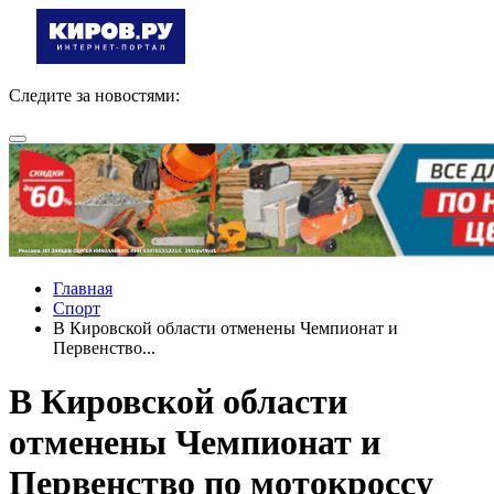
Следите за новостями:
Главная
Спорт
В Кировской области отменены Чемпионат и
Первенство...
В Кировской области
отменены Чемпионат и
Первенство по мотокроссу