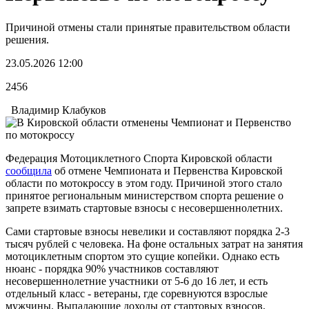
Причиной отмены стали принятые правительством области
решения.
23.05.2026 12:00
2456
Владимир Клабуков
Федерация Мотоциклетного Спорта Кировской области
сообщила
об отмене Чемпионата и Первенства Кировской
области по мотокроссу в этом году. Причиной этого стало
принятое региональным министерством спорта решение о
запрете взимать стартовые взносы с несовершеннолетних.
Сами стартовые взносы невелики и составляют порядка 2-3
тысяч рублей с человека. На фоне остальных затрат на занятия
мотоциклетным спортом это сущие копейки. Однако есть
нюанс - порядка 90% участников составляют
несовершеннолетние участники от 5-6 до 16 лет, и есть
отдельный класс - ветераны, где соревнуются взрослые
мужчины. Выпадающие доходы от стартовых взносов,