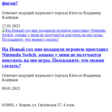
фигня?
Отвечает ведущий журналист портала Kirov.ru Владимир
Клабуков:
17.01.2023
На Новый год мне подарили игровую приставку
Nintendo Switch, однако у меня не получается
покупать на нее игры. Подскажите, что можно
сделать?
Отвечает ведущий журналист портала Kirov.ru Владимир
Клабуков
09.01.2023
610002, г. Киров, ул. Орловская 37, 4 этаж