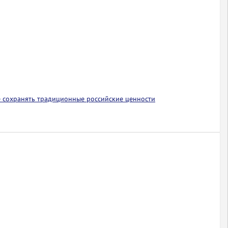
 сохранять традиционные российские ценности