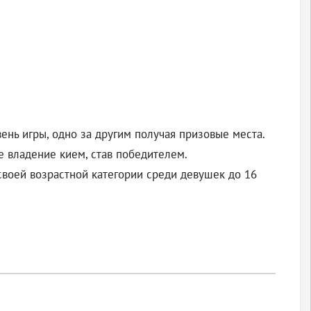
ень игры, одно за другим получая призовые места.
е владение кием, став победителем.
своей возрастной категории среди девушек до 16