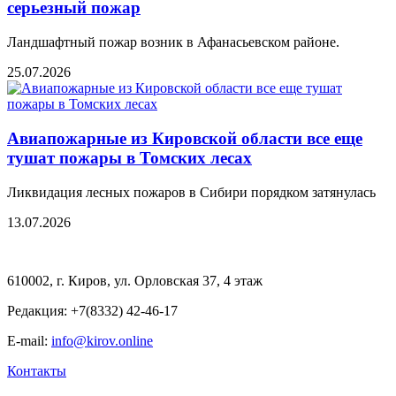
серьезный пожар
Ландшафтный пожар возник в Афанасьевском районе.
25.07.2026
Авиапожарные из Кировской области все еще
тушат пожары в Томских лесах
Ликвидация лесных пожаров в Сибири порядком затянулась
13.07.2026
610002, г. Киров, ул. Орловская 37, 4 этаж
Редакция: +7(8332) 42-46-17
E-mail:
info@kirov.online
Контакты