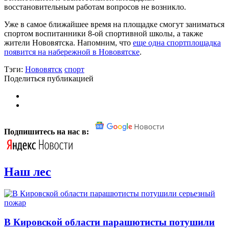
восстановительным работам вопросов не возникло.
Уже в самое ближайшее время на площадке смогут заниматься
спортом воспитанники 8-ой спортивной школы, а также
жители Нововятска. Напомним, что
еще одна спортплощадка
появится на набережной в Нововятске
.
Тэги:
Нововятск
спорт
Поделиться публикацией
Подпишитесь на нас в:
Наш лес
В Кировской области парашютисты потушили