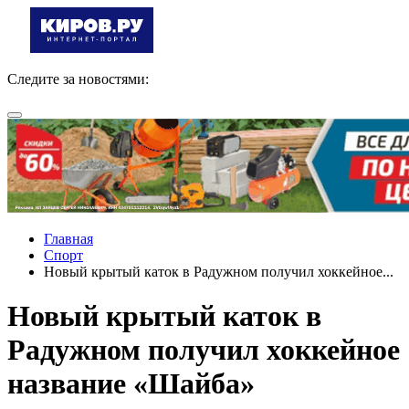
Следите за новостями:
Главная
Спорт
Новый крытый каток в Радужном получил хоккейное...
Новый крытый каток в
Радужном получил хоккейное
название «Шайба»