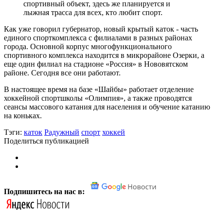
спортивный объект, здесь же планируется и
лыжная трасса для всех, кто любит спорт.
Как уже говорил губернатор, новый крытый каток - часть
единого спорткомплекса с филиалами в разных районах
города. Основной корпус многофункционального
спортивного комплекса находится в микрорайоне Озерки, а
еще один филиал на стадионе «Россия» в Нововятском
районе. Сегодня все они работают.
В настоящее время на базе «Шайбы» работает отделение
хоккейной спортшколы «Олимпия», а также проводятся
сеансы массового катания для населения и обучение катанию
на коньках.
Тэги:
каток
Радужный
спорт
хоккей
Поделиться публикацией
Подпишитесь на нас в: