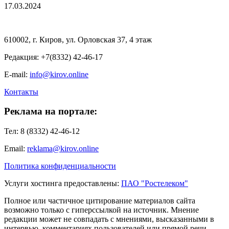
17.03.2024
610002, г. Киров, ул. Орловская 37, 4 этаж
Редакция: +7(8332) 42-46-17
E-mail:
info@kirov.online
Контакты
Реклама на портале:
Тел: 8 (8332) 42-46-12
Email:
reklama@kirov.online
Политика конфиденциальности
Услуги хостинга предоставлены:
ПАО "Ростелеком"
Полное или частичное цитирование материалов сайта
возможно только с гиперссылкой на источник. Мнение
редакции может не совпадать с мнениями, высказанными в
интервью, комментариях пользователей или прямой речи