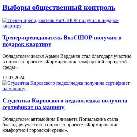
Выборы общественный контроль
Тренер-преподаватель ВятСШОР получил в
подарок квартиру
Обладателем жилья Армен Варданян стал благодаря участию
в опросе о проекте «Формирование комфортной городской
среды».
17.03.2024
Студентка Кировского педколледжа получила
сертификат на машину
Обладателем автомобиля Елизавета Попылькина стала
благодаря участию в опросе о проекте «Формирование
комфортной городской среды».