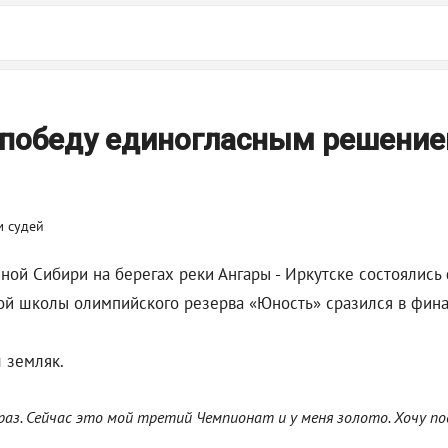
 победу единогласным решение
чной Сибири на берегах реки Ангары - Иркутске состоялись
ой школы олимпийского резерва «Юность» сразился в фина
 земляк.
раз. Сейчас это мой третий Чемпионат и у меня золото. Хочу по