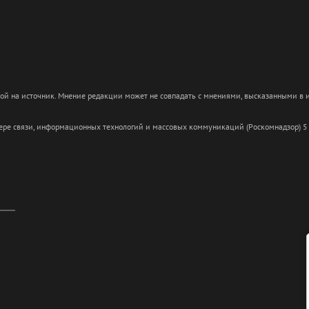
кой на источник. Мнение редакции может не совпадать с мнениями, высказанными в
сфере связи, информационных технологий и массовых коммуникаций (Роскомнадзор) 5