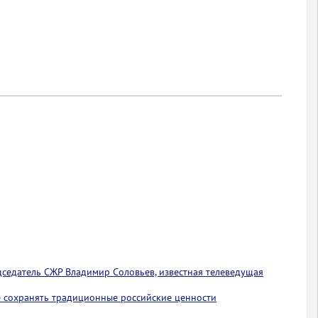
едседатель СЖР Владимир Соловьев, известная телеведущая
 сохранять традиционные российские ценности