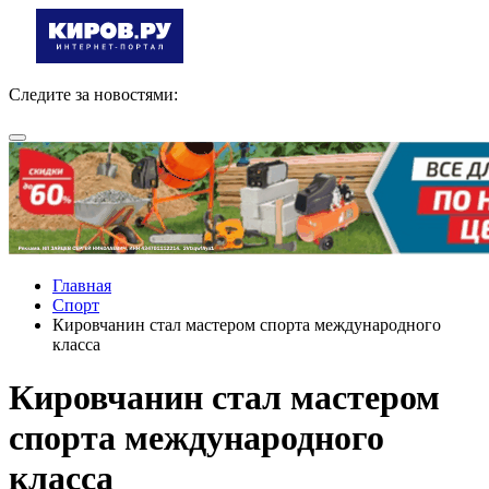
Следите за новостями:
Главная
Спорт
Кировчанин стал мастером спорта международного
класса
Кировчанин стал мастером
спорта международного
класса