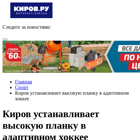
Следите за новостями:
Главная
Спорт
Киров устанавливает высокую планку в адаптивном
хоккее
Киров устанавливает
высокую планку в
адаптивном хоккее