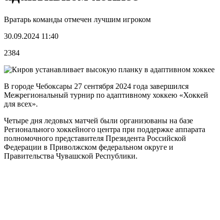
Вратарь команды отмечен лучшим игроком
30.09.2024 11:40
2384
В городе Чебоксары 27 сентября 2024 года завершился
Межрегиональный турнир по адаптивному хоккею «Хоккей
для всех».
Четыре дня ледовых матчей были организованы на базе
Регионального хоккейного центра при поддержке аппарата
полномочного представителя Президента Российской
Федерации в Приволжском федеральном округе и
Правительства Чувашской Республики.