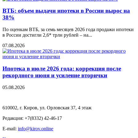
ВТБ: объем выдачи ипотеки в России вырос на
38%
По оценкам ВТБ, за семь месяцев 2026 года продажи ипотеки
в России достигли 2,6* трлн рублей – на...
07.08.2026
Ипотека в июле 2026 года: коррекция после
рекордного июня и усиление вторички
05.08.2026
610002, г. Киров, ул. Орловская 37, 4 этаж
Редакция: +7(8332) 42-46-17
E-mail:
info@kirov.online