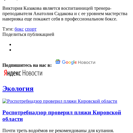
Виктория Казакова является воспитанницей тренера-
преподавателя Анатолия Садакова и с ее уровнем мастерства
наверняка еще покажет себя в профессиональном боксе.
Тэги:
бокс
спорт
Поделиться публикацией
Подпишитесь на нас в:
Экология
Роспотребнадзор проверил пляжи Кировской
области
Почти треть водоёмов не рекомендованы для купания.