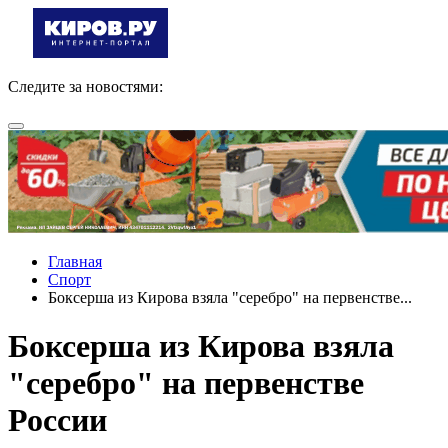
Следите за новостями:
Главная
Спорт
Боксерша из Кирова взяла "серебро" на первенстве...
Боксерша из Кирова взяла
"серебро" на первенстве
России