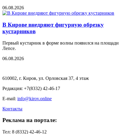
06.08.2026
В Кирове внедряют фигурную обрезку
кустарников
Первый кустарник в форме волны появился на площади
Лепсе.
06.08.2026
610002, г. Киров, ул. Орловская 37, 4 этаж
Редакция: +7(8332) 42-46-17
E-mail:
info@kirov.online
Контакты
Реклама на портале:
Тел: 8 (8332) 42-46-12