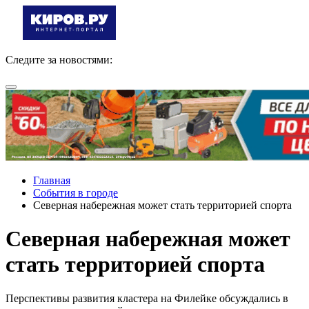
Следите за новостями:
Главная
События в городе
Северная набережная может стать территорией спорта
Северная набережная может
стать территорией спорта
Перспективы развития кластера на Филейке обсуждались в