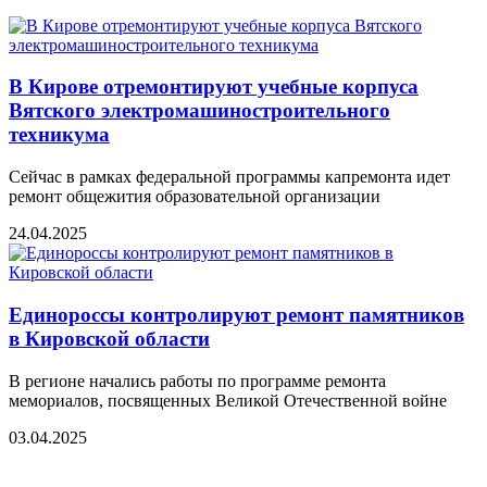
В Кирове отремонтируют учебные корпуса
Вятского электромашиностроительного
техникума
Сейчас в рамках федеральной программы капремонта идет
ремонт общежития образовательной организации
24.04.2025
Единороссы контролируют ремонт памятников
в Кировской области
В регионе начались работы по программе ремонта
мемориалов, посвященных Великой Отечественной войне
03.04.2025