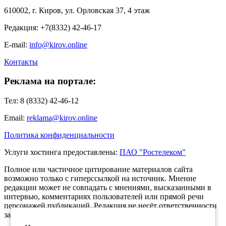
610002, г. Киров, ул. Орловская 37, 4 этаж
Редакция: +7(8332) 42-46-17
E-mail:
info@kirov.online
Контакты
Реклама на портале:
Тел: 8 (8332) 42-46-12
Email:
reklama@kirov.online
Политика конфиденциальности
Услуги хостинга предоставлены:
ПАО "Ростелеком"
Полное или частичное цитирование материалов сайта
возможно только с гиперссылкой на источник. Мнение
редакции может не совпадать с мнениями, высказанными в
интервью, комментариях пользователей или прямой речи
персонажей публикаций. Редакция не несёт ответственности
за текст комментариев читателей.