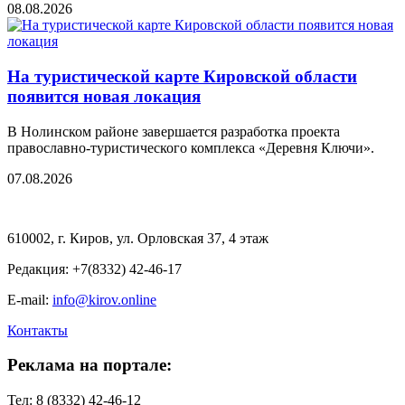
08.08.2026
На туристической карте Кировской области
появится новая локация
В Нолинском районе завершается разработка проекта
православно-туристического комплекса «Деревня Ключи».
07.08.2026
610002, г. Киров, ул. Орловская 37, 4 этаж
Редакция: +7(8332) 42-46-17
E-mail:
info@kirov.online
Контакты
Реклама на портале:
Тел: 8 (8332) 42-46-12