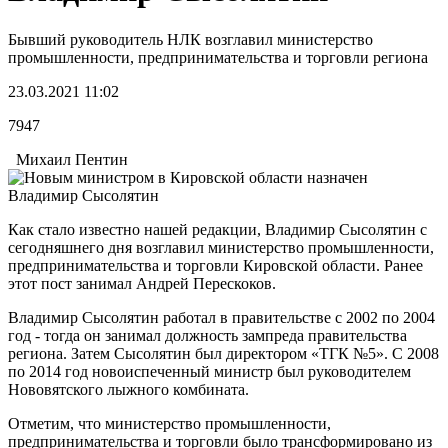
Бывший руководитель НЛК возглавил министерство
промышленности, предпринимательства и торговли региона
23.03.2021 11:02
7947
Михаил Пентин
Как стало известно нашей редакции, Владимир Сысолятин с
сегодняшнего дня возглавил министерство промышленности,
предпринимательства и торговли Кировской области. Ранее
этот пост занимал Андрей Перескоков.
Владимир Сысолятин работал в правительстве с 2002 по 2004
год - тогда он занимал должность зампреда правительства
региона. Затем Сысолятин был директором «ТГК №5». С 2008
по 2014 год новоиспеченный министр был руководителем
Нововятского лыжного комбината.
Отметим, что министерство промышленности,
предпринимательства и торговли было трансформировано из