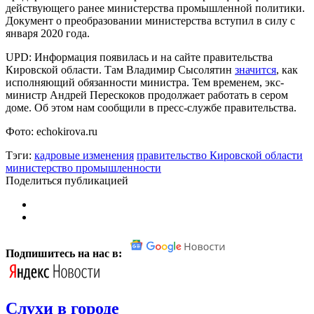
действующего ранее министерства промышленной политики.
Документ о преобразовании министерства вступил в силу с
января 2020 года.
UPD: Информация появилась и на сайте правительства
Кировской области. Там Владимир Сысолятин
значится
, как
исполняющий обязанности министра. Тем временем, экс-
министр Андрей Перескоков продолжает работать в сером
доме. Об этом нам сообщили в пресс-службе правительства.
Фото: echokirova.ru
Тэги:
кадровые изменения
правительство Кировской области
министерство промышленности
Поделиться публикацией
Подпишитесь на нас в:
Слухи в городе