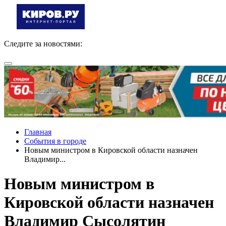
Следите за новостями:
Главная
События в городе
Новым министром в Кировской области назначен
Владимир...
Новым министром в
Кировской области назначен
Владимир Сысолятин