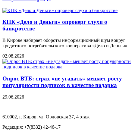
КПК «Дело и Деньги» опроверг слухи о
банкротстве
В Кирове набирает обороты информационный шум вокруг
кредитного потребительского кооператива «Дело и Деньги».
02.08.2026
Опрос ВТБ: страх «не угадать» мешает росту
популярности подписок в качестве подарка
29.06.2026
610002, г. Киров, ул. Орловская 37, 4 этаж
Редакция: +7(8332) 42-46-17