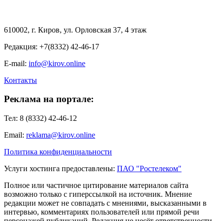
610002, г. Киров, ул. Орловская 37, 4 этаж
Редакция: +7(8332) 42-46-17
E-mail:
info@kirov.online
Контакты
Реклама на портале:
Тел: 8 (8332) 42-46-12
Email:
reklama@kirov.online
Политика конфиденциальности
Услуги хостинга предоставлены:
ПАО "Ростелеком"
Полное или частичное цитирование материалов сайта
возможно только с гиперссылкой на источник. Мнение
редакции может не совпадать с мнениями, высказанными в
интервью, комментариях пользователей или прямой речи
персонажей публикаций. Редакция не несёт ответственности