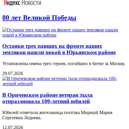
80 лет Великой Победы
Останки трех павших на фронте наших
земляков нашли покой в Юрьянском районе
Установлены имена трех героев, погибших в битве за Москву.
29.07.2026
В Оричевском районе ветеран тыла
отпраздновала 100-летний юбилей
Юбилей отметила жительница посёлка Мирный Мария
Сергеевна Леднева.
12.07.2026