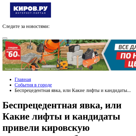
Следите за новостями:
Главная
События в городе
Беспрецедентная явка, или Какие лифты и кандидаты...
Беспрецедентная явка, или
Какие лифты и кандидаты
привели кировскую