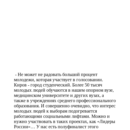
- Не может не радовать большой процент
молодежи, которая участвует в голосовании.
Киров - город студенческий. Более 50 тысяч
молодых людей обучаются в нашем опорном вузе,
медицинском университете и других вузах, а
также в учреждениях среднего профессионального
образования. И совершенно очевидно, что интерес
молодых людей к выборам подогревается
работающими социальными лифтами. Можно и
нужно участвовать в таких проектах, как «Лидеры
России»… У нас есть полуфиналист этого