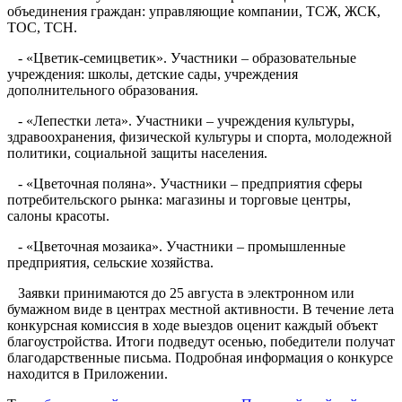
объединения граждан: управляющие компании, ТСЖ, ЖСК,
ТОС, ТСН.
- «Цветик-семицветик». Участники – образовательные
учреждения: школы, детские сады, учреждения
дополнительного образования.
- «Лепестки лета». Участники – учреждения культуры,
здравоохранения, физической культуры и спорта, молодежной
политики, социальной защиты населения.
- «Цветочная поляна». Участники – предприятия сферы
потребительского рынка: магазины и торговые центры,
салоны красоты.
- «Цветочная мозаика». Участники – промышленные
предприятия, сельские хозяйства.
Заявки принимаются до 25 августа в электронном или
бумажном виде в центрах местной активности. В течение лета
конкурсная комиссия в ходе выездов оценит каждый объект
благоустройства. Итоги подведут осенью, победители получат
благодарственные письма. Подробная информация о конкурсе
находится в Приложении.