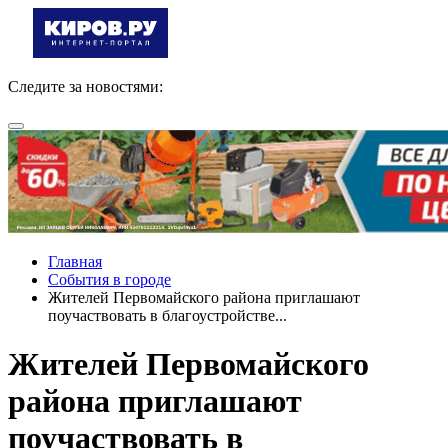
Следите за новостями:
Главная
События в городе
Жителей Первомайского района приглашают
поучаствовать в благоустройстве...
Жителей Первомайского
района приглашают
поучаствовать в