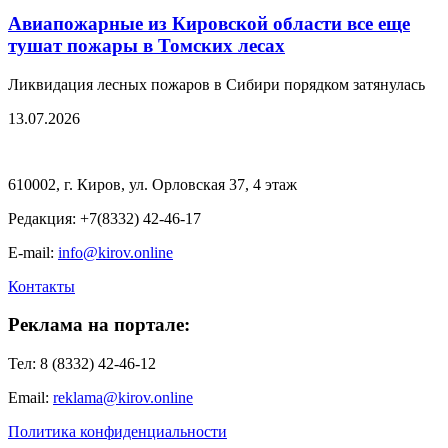
Авиапожарные из Кировской области все еще
тушат пожары в Томских лесах
Ликвидация лесных пожаров в Сибири порядком затянулась
13.07.2026
610002, г. Киров, ул. Орловская 37, 4 этаж
Редакция: +7(8332) 42-46-17
E-mail:
info@kirov.online
Контакты
Реклама на портале:
Тел: 8 (8332) 42-46-12
Email:
reklama@kirov.online
Политика конфиденциальности