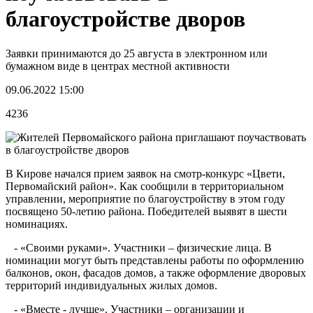
благоустройстве дворов
Заявки принимаются до 25 августа в электронном или
бумажном виде в центрах местной активности
09.06.2022 15:00
4236
В Кирове начался прием заявок на смотр-конкурс «Цвети,
Первомайский район». Как сообщили в территориальном
управлении, мероприятие по благоустройству в этом году
посвящено 50-летию района. Победителей выявят в шести
номинациях.
- «Своими руками». Участники – физические лица. В
номинации могут быть представлены работы по оформлению
балконов, окон, фасадов домов, а также оформление дворовых
территорий индивидуальных жилых домов.
- «Вместе - лучше». Участники – организации и