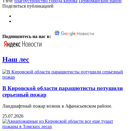
Тэги:
благоустройство города кирова
Первомайский район
Поделиться публикацией
Подпишитесь на нас в:
Наш лес
В Кировской области парашютисты потушили
серьезный пожар
Ландшафтный пожар возник в Афанасьевском районе.
25.07.2026