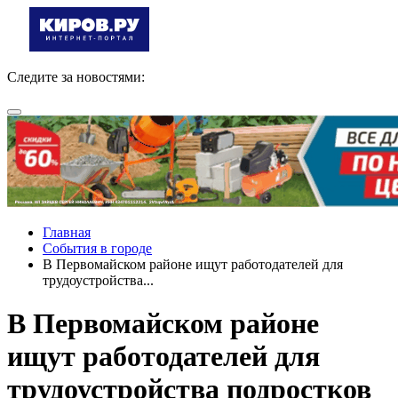
Следите за новостями:
Главная
События в городе
В Первомайском районе ищут работодателей для
трудоустройства...
В Первомайском районе
ищут работодателей для
трудоустройства подростков