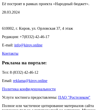
Её построят в рамках проекта «Народный бюджет».
28.03.2024
610002, г. Киров, ул. Орловская 37, 4 этаж
Редакция: +7(8332) 42-46-17
E-mail:
info@kirov.online
Контакты
Реклама на портале:
Тел: 8 (8332) 42-46-12
Email:
reklama@kirov.online
Политика конфиденциальности
Услуги хостинга предоставлены:
ПАО "Ростелеком"
Полное или частичное цитирование материалов сайта