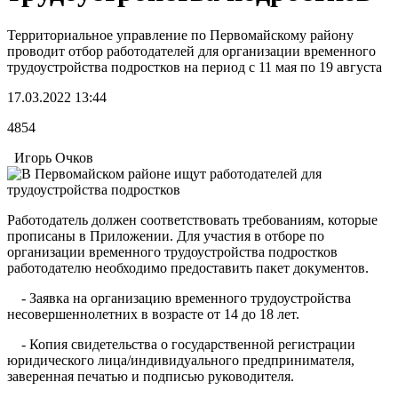
Территориальное управление по Первомайскому району
проводит отбор работодателей для организации временного
трудоустройства подростков на период с 11 мая по 19 августа
17.03.2022 13:44
4854
Игорь Очков
Работодатель должен соответствовать требованиям, которые
прописаны в
Приложении. Для участия в отборе по
организации временного трудоустройства подростков
работодателю необходимо предоставить пакет документов.
- Заявка на организацию временного трудоустройства
несовершеннолетних в возрасте от 14 до 18 лет.
- Копия свидетельства о государственной регистрации
юридического лица/индивидуального предпринимателя,
заверенная печатью и подписью руководителя.