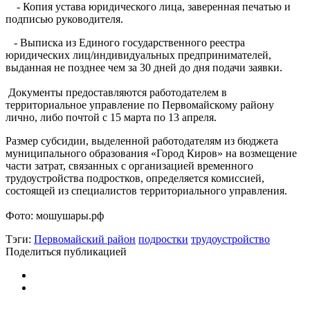
- Копия устава юридического лица, заверенная печатью и
подписью руководителя.
- Выписка из Единого государственного реестра
юридических лиц/индивидуальных предпринимателей,
выданная не позднее чем за 30 дней до дня подачи заявки.
Документы предоставляются работодателем в
территориальное управление по Первомайскому району
лично, либо почтой с 15 марта по 13 апреля.
Размер субсидии, выделенной работодателям из бюджета
муниципального образования «Город Киров» на возмещение
части затрат, связанных с организацией временного
трудоустройства подростков, определяется комиссией,
состоящей из специалистов территориального управления.
Фото: мошушары.рф
Тэги:
Первомайский район
подростки
трудоустройство
Поделиться публикацией