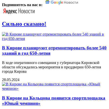
Подпишитесь на нас в:
Сильно сказано!
В Кирове планируют отремонтировать более 540
зданий в год 650-летия
В ходе оперативного совещания у губернатора Кировской
области обсуждались мероприятия в преддверии 650-летия
города Кирова
28.05.2024
В Кирове на Кольцова появится спортплощадка
«Юный чемпион»