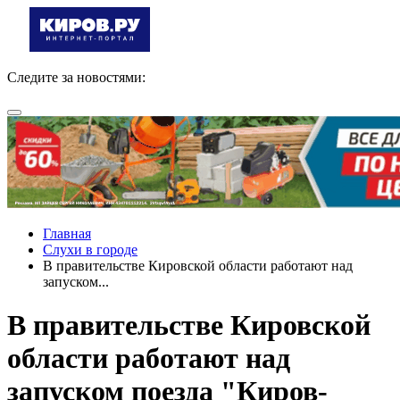
Следите за новостями:
Главная
Слухи в городе
В правительстве Кировской области работают над
запуском...
В правительстве Кировской
области работают над
запуском поезда "Киров-