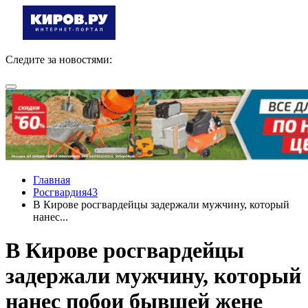
Следите за новостями:
Главная
Росгвардия43
В Кирове росгвардейцы задержали мужчину, который
нанес...
В Кирове росгвардейцы
задержали мужчину, который
нанес побои бывшей жене