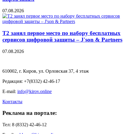
07.08.2026
Т2 занял первое место по набору бесплатных
сервисов цифровой защиты – J'son & Partners
07.08.2026
610002, г. Киров, ул. Орловская 37, 4 этаж
Редакция: +7(8332) 42-46-17
E-mail:
info@kirov.online
Контакты
Реклама на портале:
Тел: 8 (8332) 42-46-12