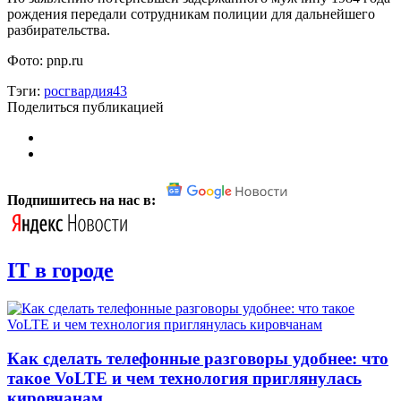
рождения передали сотрудникам полиции для дальнейшего
разбирательства.
Фото: pnp.ru
Тэги:
росгвардия43
Поделиться публикацией
Подпишитесь на нас в:
IT в городе
Как сделать телефонные разговоры удобнее: что
такое VoLTE и чем технология приглянулась
кировчанам