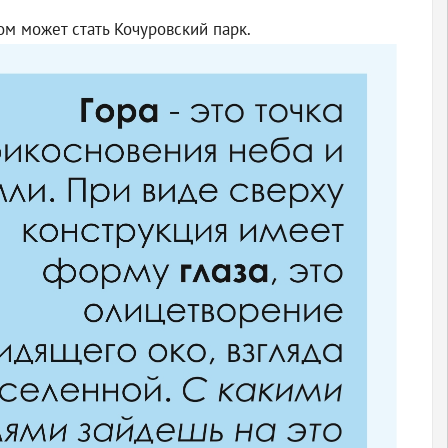
ом может стать Кочуровский парк.