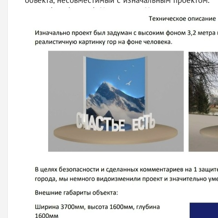
объекта, несовместимый с изначальным проектом.