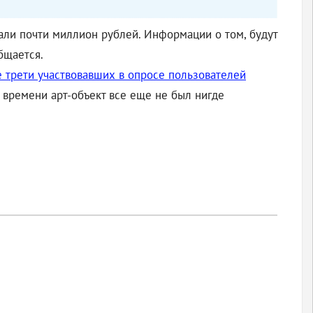
рали почти миллион рублей. Информации о том, будут
бщается.
 трети участвовавших в опросе пользователей
 времени арт-объект все еще не был нигде