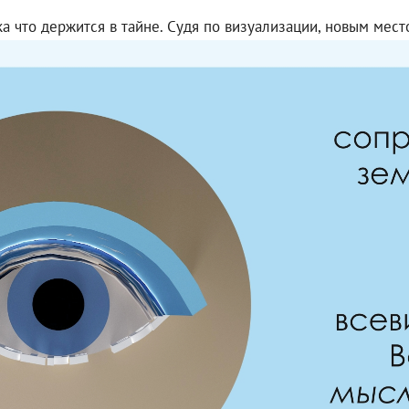
ка что держится в тайне. Судя по визуализации, новым мест