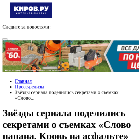
Следите за новостями:
Главная
Пресс-релизы
Звёзды сериала поделились секретами о съемках
«Слово...
Звёзды сериала поделились
секретами о съемках «Слово
пацана. Кровь на асфальте»