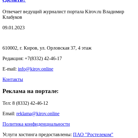
Отвечает ведущий журналист портала Kirov.ru Владимир
Клабуков
09.01.2023
610002, г. Киров, ул. Орловская 37, 4 этаж
Редакция: +7(8332) 42-46-17
E-mail:
info@kirov.online
Контакты
Реклама на портале:
Тел: 8 (8332) 42-46-12
Email:
reklama@kirov.online
Политика конфиденциальности
Услуги хостинга предоставлены:
ПАО "Ростелеком"