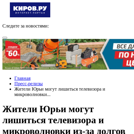
Следите за новостями:
Главная
Пресс-релизы
Жители Юрьи могут лишиться телевизора и
микроволновки...
Жители Юрьи могут
лишиться телевизора и
микроволновки из-за долгов