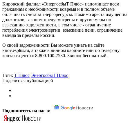
Кировский филиал «ЭнергосбыТ Плюс» напоминает всем
гражданам о необходимости вовремя и в полном объеме
оплачивать счета за энергоресурсы. Помимо ареста имущества
должников, законом предусмотрены и другие меры по
взысканию задолженности, в том числе - ограничение
потребления электроэнергии, взыскание пени, ограничение
выезда за пределы России.
О своей задолженности Вы можете узнать на сайте
kirov.esplus.ru, а также в личном кабинете или по телефону
контакт-центра: 8-800-100-7530. Звонок бесплатный.
Тэги:
Т Плюс
ЭнергосбыТ Плюс
Поделиться публикацией
Подпишитесь на нас в: