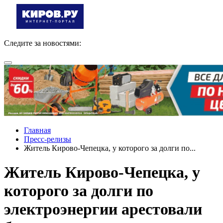
Следите за новостями:
Главная
Пресс-релизы
Житель Кирово-Чепецка, у которого за долги по...
Житель Кирово-Чепецка, у
которого за долги по
электроэнергии арестовали