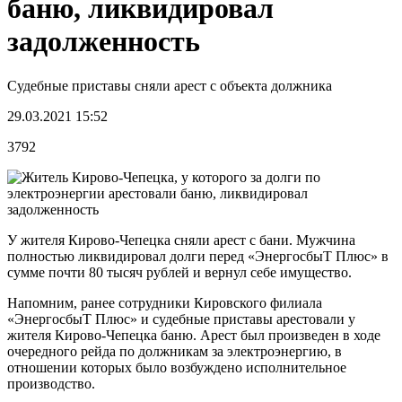
баню, ликвидировал
задолженность
Судебные приставы сняли арест с объекта должника
29.03.2021 15:52
3792
У жителя Кирово-Чепецка сняли арест с бани. Мужчина
полностью ликвидировал долги перед «ЭнергосбыТ Плюс» в
сумме почти 80 тысяч рублей и вернул себе имущество.
Напомним, ранее сотрудники Кировского филиала
«ЭнергосбыТ Плюс» и судебные приставы арестовали у
жителя Кирово-Чепецка баню. Арест был произведен в ходе
очередного рейда по должникам за электроэнергию, в
отношении которых было возбуждено исполнительное
производство.