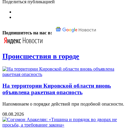
Поделиться публикацией
Подпишитесь на нас в:
Происшествия в городе
На территории Кировской области вновь
объявлена ракетная опасность
Напоминаем о порядке действий при подобной опасности.
08.08.2026