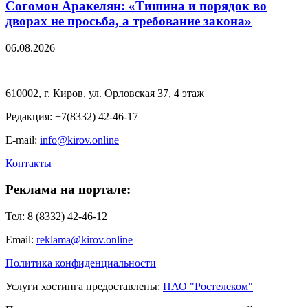
Согомон Аракелян: «Тишина и порядок во
дворах не просьба, а требование закона»
06.08.2026
610002, г. Киров, ул. Орловская 37, 4 этаж
Редакция: +7(8332) 42-46-17
E-mail:
info@kirov.online
Контакты
Реклама на портале:
Тел: 8 (8332) 42-46-12
Email:
reklama@kirov.online
Политика конфиденциальности
Услуги хостинга предоставлены:
ПАО "Ростелеком"