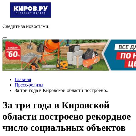
Следите за новостями:
Главная
Пресс-релизы
За три года в Кировской области построено...
За три года в Кировской
области построено рекордное
число социальных объектов