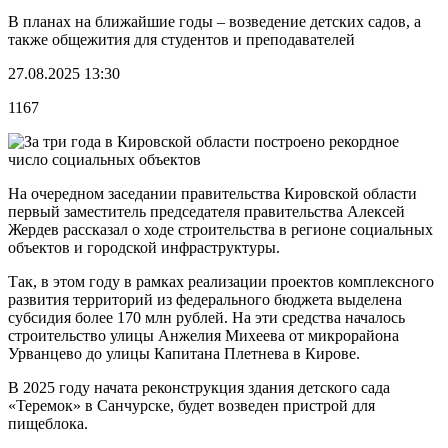
В планах на ближайшие годы – возведение детских садов, а
также общежития для студентов и преподавателей
27.08.2025 13:30
1167
На очередном заседании правительства Кировской области
первый заместитель председателя правительства Алексей
Жердев рассказал о ходе строительства в регионе социальных
объектов и городской инфраструктуры.
Так, в этом году в рамках реализации проектов комплексного
развития территорий из федерального бюджета выделена
субсидия более 170 млн рублей. На эти средства началось
строительство улицы Анжелия Михеева от микрорайона
Урванцево до улицы Капитана Плетнева в Кирове.
В 2025 году начата реконструкция здания детского сада
«Теремок» в Санчурске, будет возведен пристрой для
пищеблока.