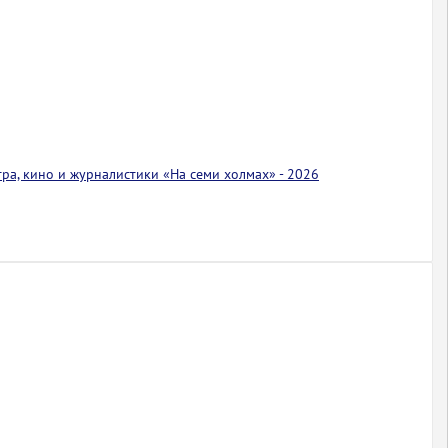
тра, кино и журналистики «На семи холмах» - 2026