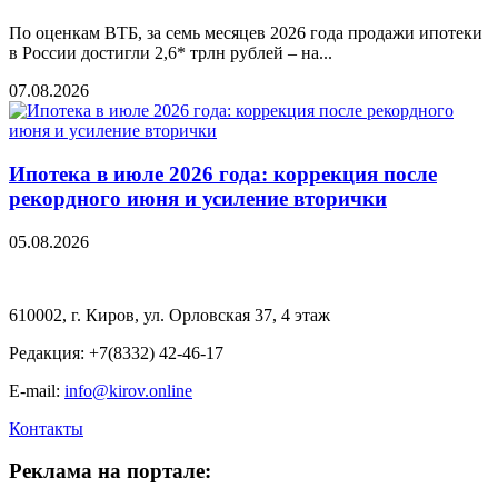
По оценкам ВТБ, за семь месяцев 2026 года продажи ипотеки
в России достигли 2,6* трлн рублей – на...
07.08.2026
Ипотека в июле 2026 года: коррекция после
рекордного июня и усиление вторички
05.08.2026
610002, г. Киров, ул. Орловская 37, 4 этаж
Редакция: +7(8332) 42-46-17
E-mail:
info@kirov.online
Контакты
Реклама на портале: