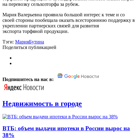
на перевозку сельхозторфа за рубеж.
Мария Валерьевна проявила большой интерес к теме и со
своей стороны пообещала оказать всестороннюю поддержку в
укреплении партнерских связей для развития
экспорта торфяной продукции.
Тэги:
МарияБутина
Поделиться публикацией
Подпишитесь на нас в:
Недвижимость в городе
ВТБ: объем выдачи ипотеки в России вырос на
38%