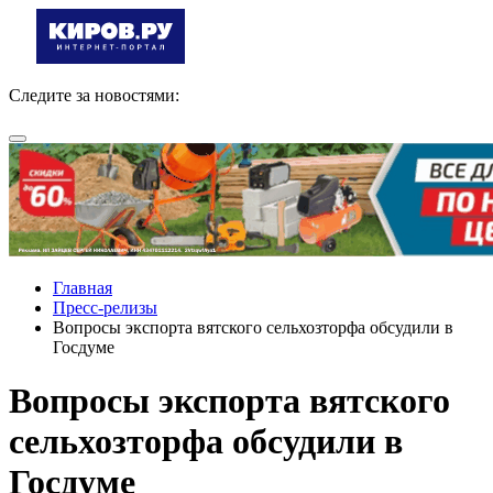
Следите за новостями:
Главная
Пресс-релизы
Вопросы экспорта вятского сельхозторфа обсудили в
Госдуме
Вопросы экспорта вятского
сельхозторфа обсудили в
Госдуме