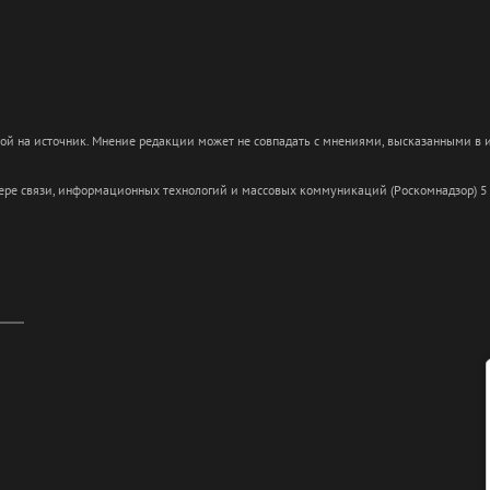
кой на источник. Мнение редакции может не совпадать с мнениями, высказанными в
сфере связи, информационных технологий и массовых коммуникаций (Роскомнадзор) 5