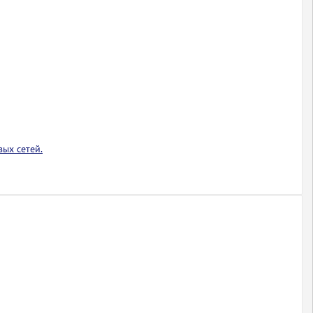
ых сетей.