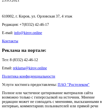
23.05.2021
610002, г. Киров, ул. Орловская 37, 4 этаж
Редакция: +7(8332) 42-46-17
E-mail:
info@kirov.online
Контакты
Реклама на портале:
Тел: 8 (8332) 42-46-12
Email:
reklama@kirov.online
Политика конфиденциальности
Услуги хостинга предоставлены:
ПАО "Ростелеком"
Полное или частичное цитирование материалов сайта
возможно только с гиперссылкой на источник. Мнение
редакции может не совпадать с мнениями, высказанными в
интервью, комментариях пользователей или прямой речи