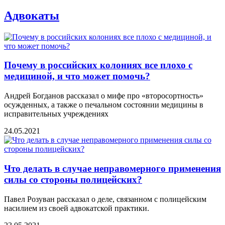
Адвокаты
Почему в российских колониях все плохо с
медициной, и что может помочь?
Андрей Богданов рассказал о мифе про «второсортность»
осужденных, а также о печальном состоянии медицины в
исправительных учреждениях
24.05.2021
Что делать в случае неправомерного применения
силы со стороны полицейских?
Павел Розуван рассказал о деле, связанном с полицейским
насилием из своей адвокатской практики.