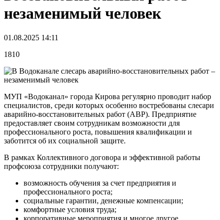
незаменимый человек
01.08.2025 14:11
1810
МУП «Водоканал» города Кирова регулярно проводит набор
специалистов, среди которых особенно востребованы слесари
аварийно-восстановительных работ (АВР). Предприятие
предоставляет своим сотрудникам возможности для
профессионального роста, повышения квалификации и
заботится об их социальной защите.
В рамках Коллективного договора и эффективной работы
профсоюза сотрудники получают:
возможность обучения за счет предприятия и
профессионального роста;
социальные гарантии, денежные компенсации;
комфортные условия труда;
корпоративные мероприятия и многое другое.