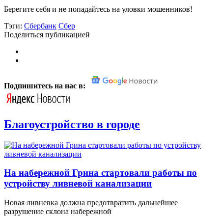
Берегите себя и не попадайтесь на уловки мошенников!
Тэги:
Сбербанк
Сбер
Поделиться публикацией
Подпишитесь на нас в:
Благоустройство в городе
На набережной Грина стартовали работы по
устройству ливневой канализации
Новая ливневка должна предотвратить дальнейшее
разрушение склона набережной