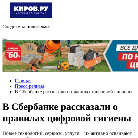
Следите за новостями:
Главная
Пресс-релизы
В Сбербанке рассказали о правилах цифровой гигиены
В Сбербанке рассказали о
правилах цифровой гигиены
Новые технологии, сервисы, услуги – их активно осваивают