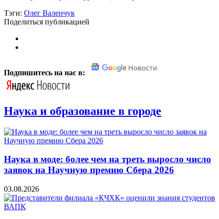
Тэги:
Олег Валенчук
Поделиться публикацией
Подпишитесь на нас в:
Наука и образование в городе
Наука в моде: более чем на треть выросло число
заявок на Научную премию Сбера 2026
03.08.2026