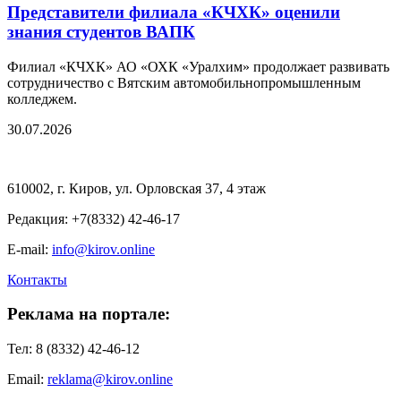
Представители филиала «КЧХК» оценили
знания студентов ВАПК
Филиал «КЧХК» АО «ОХК «Уралхим» продолжает развивать
сотрудничество с Вятским автомобильнопромышленным
колледжем.
30.07.2026
610002, г. Киров, ул. Орловская 37, 4 этаж
Редакция: +7(8332) 42-46-17
E-mail:
info@kirov.online
Контакты
Реклама на портале:
Тел: 8 (8332) 42-46-12
Email:
reklama@kirov.online