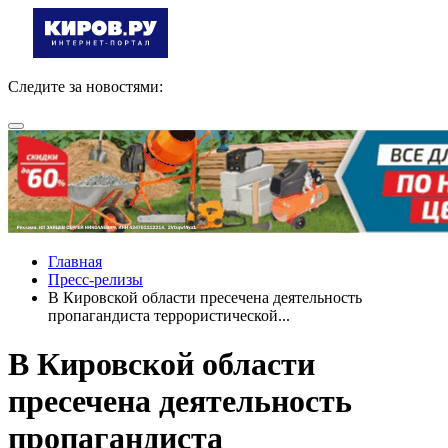
Следите за новостями:
Главная
Пресс-релизы
В Кировской области пресечена деятельность
пропагандиста террористической...
В Кировской области
пресечена деятельность
пропагандиста