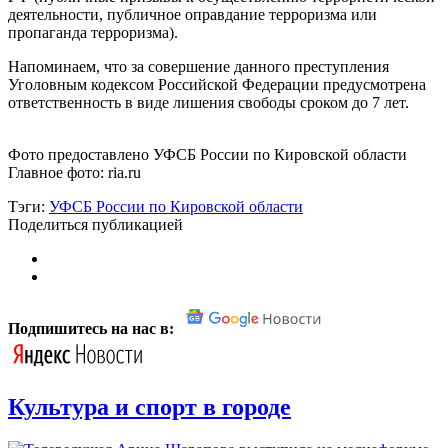
деятельности, публичное оправдание терроризма или
пропаганда терроризма).
Напоминаем, что за совершение данного преступления
Уголовным кодексом Российской Федерации предусмотрена
ответственность в виде лишения свободы сроком до 7 лет.
Фото предоставлено УФСБ России по Кировской области
Главное фото: ria.ru
Тэги:
УФСБ России по Кировской области
Поделиться публикацией
Подпишитесь на нас в:
Культура и спорт в городе