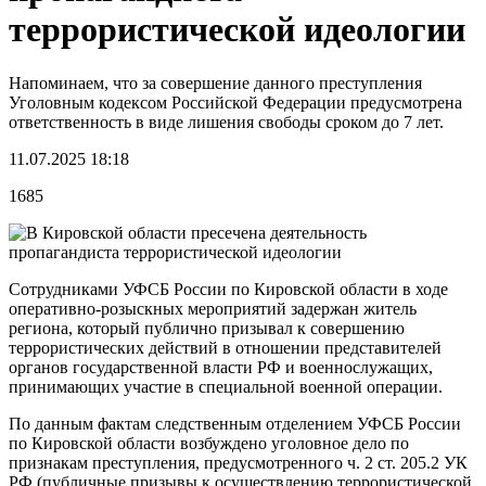
террористической идеологии
Напоминаем, что за совершение данного преступления
Уголовным кодексом Российской Федерации предусмотрена
ответственность в виде лишения свободы сроком до 7 лет.
11.07.2025 18:18
1685
Сотрудниками УФСБ России по Кировской области в ходе
оперативно-розыскных мероприятий задержан житель
региона, который публично призывал к совершению
террористических действий в отношении представителей
органов государственной власти РФ и военнослужащих,
принимающих участие в специальной военной операции.
По данным фактам следственным отделением УФСБ России
по Кировской области возбуждено уголовное дело по
признакам преступления, предусмотренного ч. 2 ст. 205.2 УК
РФ (публичные призывы к осуществлению террористической