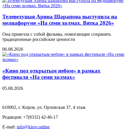
Телеведущая Арина Шарапова выступила на
медиафоруме «На семи холмах. Вятка 2026»
Она привезла с собой фильмы, помогающие сохранять
традиционные российские ценности
06.08.2026
«Кино под открытым небом» в рамках
фестиваля «На семи холмах»
05.08.2026
610002, г. Киров, ул. Орловская 37, 4 этаж
Редакция: +7(8332) 42-46-17
E-mail:
info@kirov.online