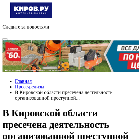
Следите за новостями:
Главная
Пресс-релизы
В Кировской области пресечена деятельность
организованной преступной...
В Кировской области
пресечена деятельность
организованной преступной