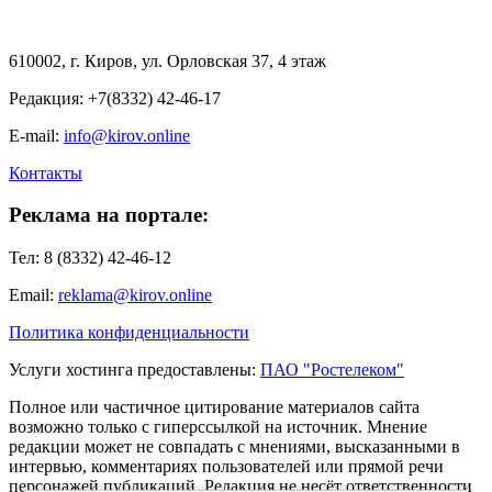
610002, г. Киров, ул. Орловская 37, 4 этаж
Редакция: +7(8332) 42-46-17
E-mail:
info@kirov.online
Контакты
Реклама на портале:
Тел: 8 (8332) 42-46-12
Email:
reklama@kirov.online
Политика конфиденциальности
Услуги хостинга предоставлены:
ПАО "Ростелеком"
Полное или частичное цитирование материалов сайта
возможно только с гиперссылкой на источник. Мнение
редакции может не совпадать с мнениями, высказанными в
интервью, комментариях пользователей или прямой речи
персонажей публикаций. Редакция не несёт ответственности