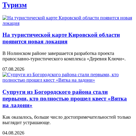
Туризм
На туристической карте Кировской области
появится новая локация
В Нолинском районе завершается разработка проекта
православно-туристического комплекса «Деревня Ключи».
07.08.2026
Супруги из Богородского района стали
первыми, кто полностью прошел квест «Вятка
на ладони»
Как оказалось, больше число достопримечательностей только
выглядит устрашающе.
04.08.2026