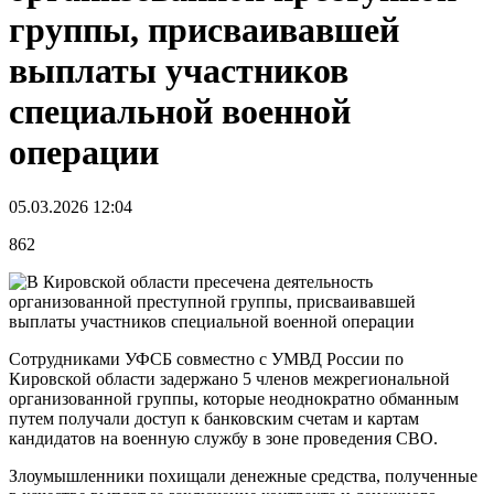
группы, присваивавшей
выплаты участников
специальной военной
операции
05.03.2026 12:04
862
Сотрудниками УФСБ совместно с УМВД России по
Кировской области задержано 5 членов межрегиональной
организованной группы, которые неоднократно обманным
путем получали доступ к банковским счетам и картам
кандидатов на военную службу в зоне проведения СВО.
Злоумышленники похищали денежные средства, полученные