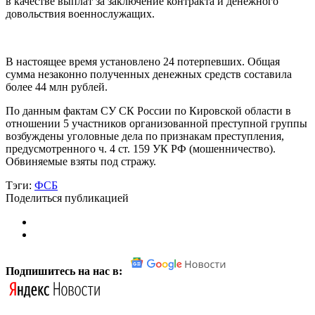
в качестве выплат за заключение контракта и денежного
довольствия военнослужащих.
В настоящее время установлено 24 потерпевших. Общая
сумма незаконно полученных денежных средств составила
более 44 млн рублей.
По данным фактам СУ СК России по Кировской области в
отношении 5 участников организованной преступной группы
возбуждены уголовные дела по признакам преступления,
предусмотренного ч. 4 ст. 159 УК РФ (мошенничество).
Обвиняемые взяты под стражу.
Тэги:
ФСБ
Поделиться публикацией
Подпишитесь на нас в: