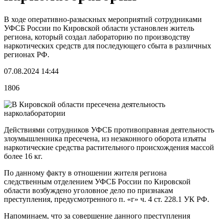
В ходе оперативно-разыскных мероприятий сотрудниками
УФСБ России по Кировской области установлен житель
региона, который создал лабораторию по производству
наркотических средств для последующего сбыта в различных
регионах РФ.
07.08.2024 14:44
1806
Действиями сотрудников УФСБ противоправная деятельность
злоумышленника пресечена, из незаконного оборота изъяты
наркотические средства растительного происхождения массой
более 16 кг.
По данному факту в отношении жителя региона
следственным отделением УФСБ России по Кировской
области возбуждено уголовное дело по признакам
преступления, предусмотренного п. «г» ч. 4 ст. 228.1 УК РФ.
Напоминаем, что за совершение данного преступления