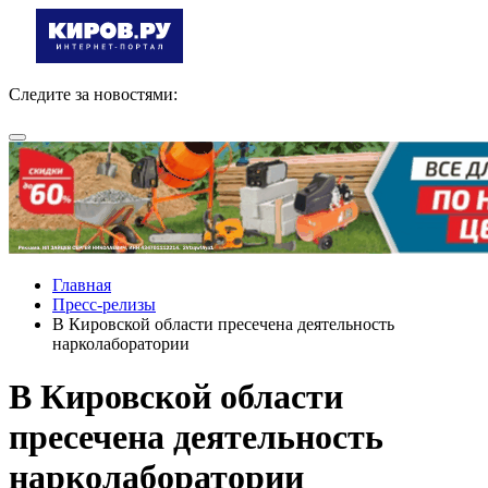
Следите за новостями:
Главная
Пресс-релизы
В Кировской области пресечена деятельность
нарколаборатории
В Кировской области
пресечена деятельность
нарколаборатории