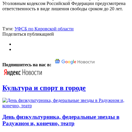
Уголовным кодексом Российской Федерации предусмотрена
ответственность в виде лишения свободы сроком до 20 лет.
Тэги:
УФСБ по Кировской области
Поделиться публикацией
Подпишитесь на нас в:
Культура и спорт в городе
День физкультурника, федеральные звезды в
Радужном и, конечно, театр