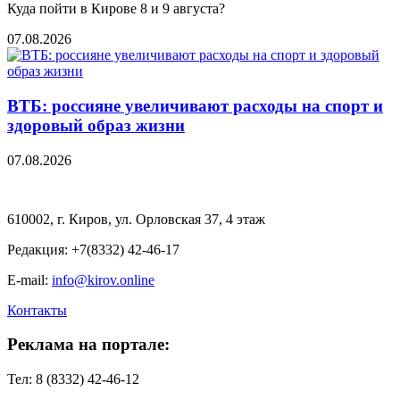
Куда пойти в Кирове 8 и 9 августа?
07.08.2026
ВТБ: россияне увеличивают расходы на спорт и
здоровый образ жизни
07.08.2026
610002, г. Киров, ул. Орловская 37, 4 этаж
Редакция: +7(8332) 42-46-17
E-mail:
info@kirov.online
Контакты
Реклама на портале:
Тел: 8 (8332) 42-46-12