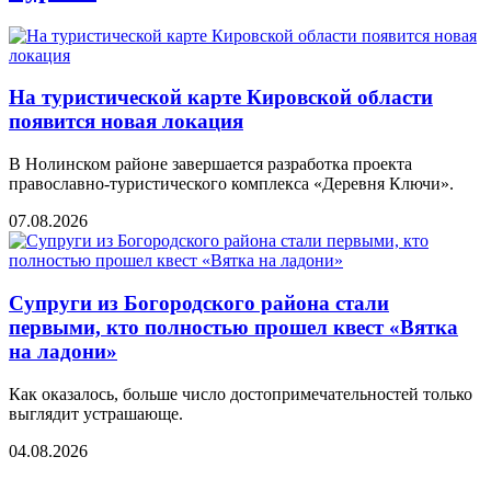
На туристической карте Кировской области
появится новая локация
В Нолинском районе завершается разработка проекта
православно-туристического комплекса «Деревня Ключи».
07.08.2026
Супруги из Богородского района стали
первыми, кто полностью прошел квест «Вятка
на ладони»
Как оказалось, больше число достопримечательностей только
выглядит устрашающе.
04.08.2026