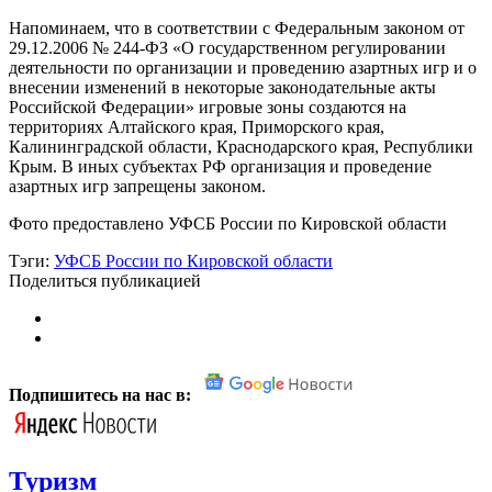
Напоминаем, что в соответствии с Федеральным законом от
29.12.2006 № 244-ФЗ «О государственном регулировании
деятельности по организации и проведению азартных игр и о
внесении изменений в некоторые законодательные акты
Российской Федерации» игровые зоны создаются на
территориях Алтайского края, Приморского края,
Калининградской области, Краснодарского края, Республики
Крым. В иных субъектах РФ организация и проведение
азартных игр запрещены законом.
Фото предоставлено УФСБ России по Кировской области
Тэги:
УФСБ России по Кировской области
Поделиться публикацией
Подпишитесь на нас в:
Туризм