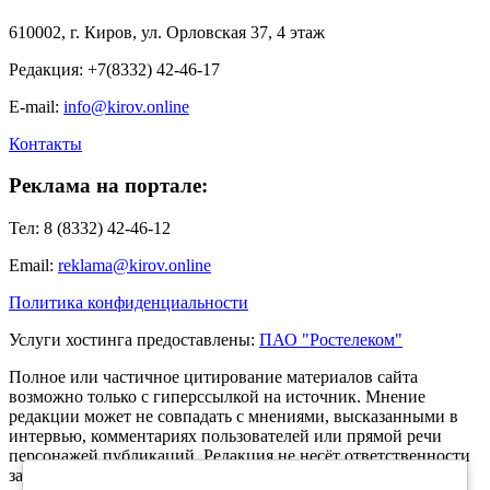
610002, г. Киров, ул. Орловская 37, 4 этаж
Редакция: +7(8332) 42-46-17
E-mail:
info@kirov.online
Контакты
Реклама на портале:
Тел: 8 (8332) 42-46-12
Email:
reklama@kirov.online
Политика конфиденциальности
Услуги хостинга предоставлены:
ПАО "Ростелеком"
Полное или частичное цитирование материалов сайта
возможно только с гиперссылкой на источник. Мнение
редакции может не совпадать с мнениями, высказанными в
интервью, комментариях пользователей или прямой речи
персонажей публикаций. Редакция не несёт ответственности
за текст комментариев читателей.