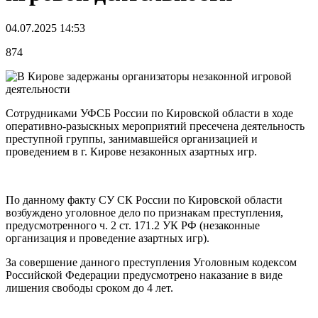
04.07.2025 14:53
874
Сотрудниками УФСБ России по Кировской области в ходе
оперативно-разыскных мероприятий пресечена деятельность
преступной группы, занимавшейся организацией и
проведением в г. Кирове незаконных азартных игр.
По данному факту СУ СК России по Кировской области
возбуждено уголовное дело по признакам преступления,
предусмотренного ч. 2 ст. 171.2 УК РФ (незаконные
организация и проведение азартных игр).
За совершение данного преступления Уголовным кодексом
Российской Федерации предусмотрено наказание в виде
лишения свободы сроком до 4 лет.