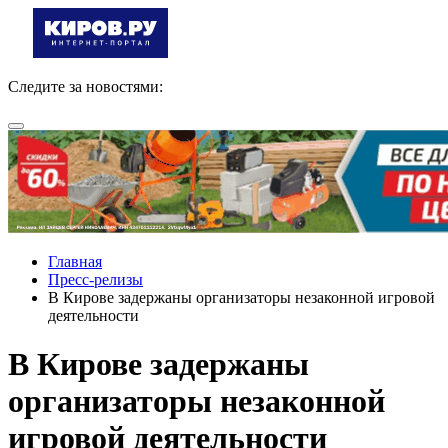
Следите за новостями:
Главная
Пресс-релизы
В Кирове задержаны организаторы незаконной игровой
деятельности
В Кирове задержаны
организаторы незаконной
игровой деятельности