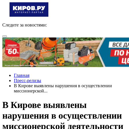
Следите за новостями:
Главная
Пресс-релизы
В Кирове выявлены нарушения в осуществлении
миссионерской...
В Кирове выявлены
нарушения в осуществлении
миссионерской деятельности