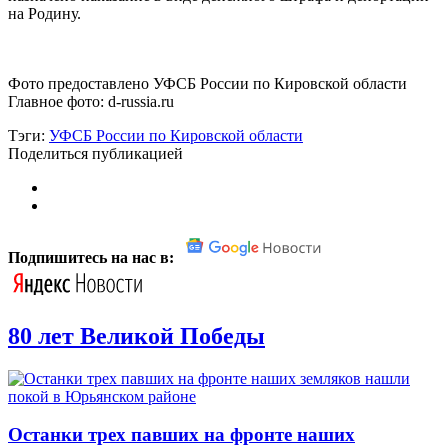
на Родину.
Фото предоставлено УФСБ России по Кировской области
Главное фото: d-russia.ru
Тэги:
УФСБ России по Кировской области
Поделиться публикацией
Подпишитесь на нас в:
80 лет Великой Победы
Останки трех павших на фронте наших