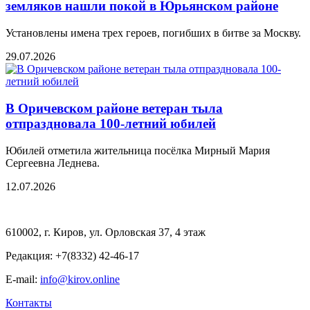
земляков нашли покой в Юрьянском районе
Установлены имена трех героев, погибших в битве за Москву.
29.07.2026
В Оричевском районе ветеран тыла
отпраздновала 100-летний юбилей
Юбилей отметила жительница посёлка Мирный Мария
Сергеевна Леднева.
12.07.2026
610002, г. Киров, ул. Орловская 37, 4 этаж
Редакция: +7(8332) 42-46-17
E-mail:
info@kirov.online
Контакты