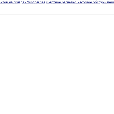
тов на складах Wildberries
Льготное расчётно-кассовое обслуживани