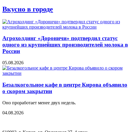
Вкусно в городе
Агрохолдинг «Дороничи» подтвердил статус
одного из крупнейших производителей молока в
России
05.08.2026
Безалкогольное кафе в центре Кирова объявило
о скором закрытии
Оно проработает менее двух недель.
04.08.2026