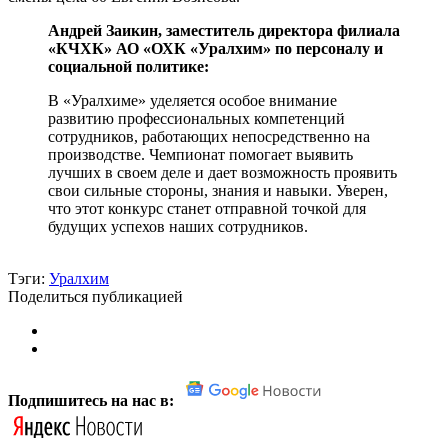
Андрей Заикин, заместитель директора филиала
«КЧХК» АО «ОХК «Уралхим» по персоналу и
социальной политике:
В «Уралхиме» уделяется особое внимание
развитию профессиональных компетенций
сотрудников, работающих непосредственно на
производстве. Чемпионат помогает выявить
лучших в своем деле и дает возможность проявить
свои сильные стороны, знания и навыки. Уверен,
что этот конкурс станет отправной точкой для
будущих успехов наших сотрудников.
Тэги:
Уралхим
Поделиться публикацией
Подпишитесь на нас в: