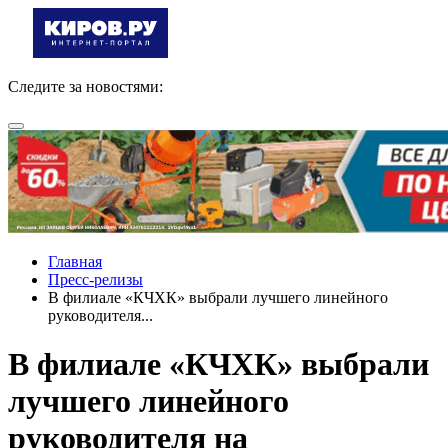
Следите за новостями:
Главная
Пресс-релизы
В филиале «КЧХК» выбрали лучшего линейного
руководителя...
В филиале «КЧХК» выбрали
лучшего линейного
руководителя на