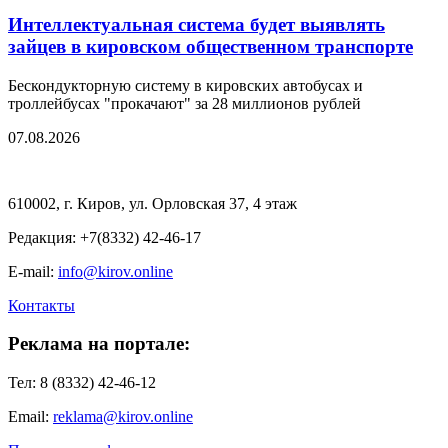
Интеллектуальная система будет выявлять
зайцев в кировском общественном транспорте
Бескондукторную систему в кировских автобусах и
троллейбусах "прокачают" за 28 миллионов рублей
07.08.2026
610002, г. Киров, ул. Орловская 37, 4 этаж
Редакция: +7(8332) 42-46-17
E-mail:
info@kirov.online
Контакты
Реклама на портале:
Тел: 8 (8332) 42-46-12
Email:
reklama@kirov.online