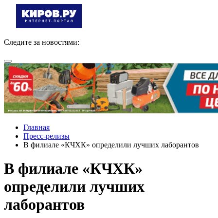
Следите за новостями:
Главная
Пресс-релизы
В филиале «КЧХК» определили лучших лаборантов
В филиале «КЧХК»
определили лучших
лаборантов