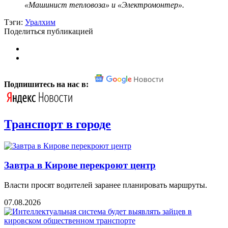
«Машинист тепловоза» и «Электромонтер».
Тэги:
Уралхим
Поделиться публикацией
Подпишитесь на нас в:
Транспорт в городе
Завтра в Кирове перекроют центр
Власти просят водителей заранее планировать маршруты.
07.08.2026